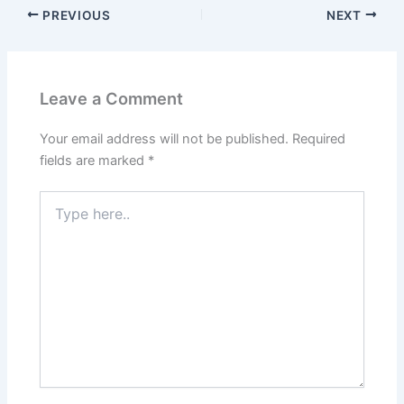
PREVIOUS
NEXT
Leave a Comment
Your email address will not be published.
Required
fields are marked
*
Type
here..