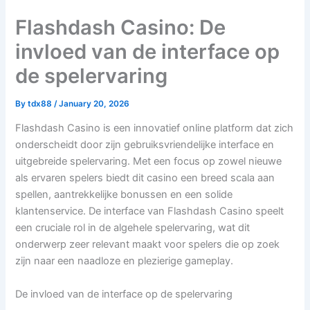
Skip
Flashdash Casino: De
to
content
invloed van de interface op
de spelervaring
By
tdx88
/
January 20, 2026
Flashdash Casino is een innovatief online platform dat zich
onderscheidt door zijn gebruiksvriendelijke interface en
uitgebreide spelervaring. Met een focus op zowel nieuwe
als ervaren spelers biedt dit casino een breed scala aan
spellen, aantrekkelijke bonussen en een solide
klantenservice. De interface van Flashdash Casino speelt
een cruciale rol in de algehele spelervaring, wat dit
onderwerp zeer relevant maakt voor spelers die op zoek
zijn naar een naadloze en plezierige gameplay.
De invloed van de interface op de spelervaring