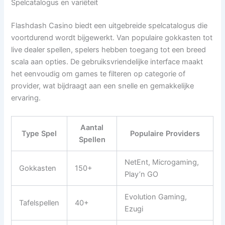
Spelcatalogus en variëteit
Flashdash Casino biedt een uitgebreide spelcatalogus die
voortdurend wordt bijgewerkt. Van populaire gokkasten tot
live dealer spellen, spelers hebben toegang tot een breed
scala aan opties. De gebruiksvriendelijke interface maakt
het eenvoudig om games te filteren op categorie of
provider, wat bijdraagt aan een snelle en gemakkelijke
ervaring.
Aantal
Type Spel
Populaire Providers
Spellen
NetEnt, Microgaming,
Gokkasten
150+
Play’n GO
Evolution Gaming,
Tafelspellen
40+
Ezugi