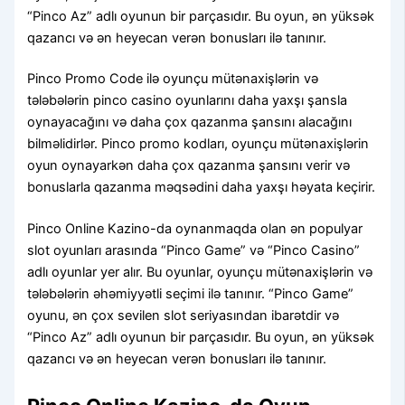
“Pinco Az” adlı oyunun bir parçasıdır. Bu oyun, ən yüksək
qazancı və ən heyecan verən bonusları ilə tanınır.
Pinco Promo Code ilə oyunçu mütənaxişlərin və
tələbələrin pinco casino oyunlarını daha yaxşı şansla
oynayacağını və daha çox qazanma şansını alacağını
bilməlidirlər. Pinco promo kodları, oyunçu mütənaxişlərin
oyun oynayarkən daha çox qazanma şansını verir və
bonuslarla qazanma məqsədini daha yaxşı həyata keçirir.
Pinco Online Kazino-da oynanmaqda olan ən populyar
slot oyunları arasında “Pinco Game” və “Pinco Casino”
adlı oyunlar yer alır. Bu oyunlar, oyunçu mütənaxişlərin və
tələbələrin əhəmiyyətli seçimi ilə tanınır. “Pinco Game”
oyunu, ən çox sevilen slot seriyasından ibarətdir və
“Pinco Az” adlı oyunun bir parçasıdır. Bu oyun, ən yüksək
qazancı və ən heyecan verən bonusları ilə tanınır.