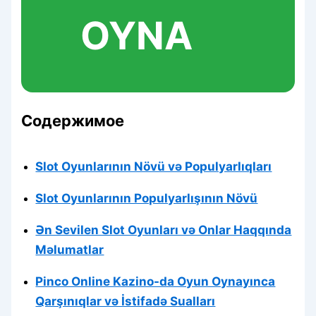
OYNA
Содержимое
Slot Oyunlarının Növü və Populyarlıqları
Slot Oyunlarının Populyarlışının Növü
Ən Sevilen Slot Oyunları və Onlar Haqqında
Məlumatlar
Pinco Online Kazino-da Oyun Oynayınca
Qarşınıqlar və İstifadə Sualları