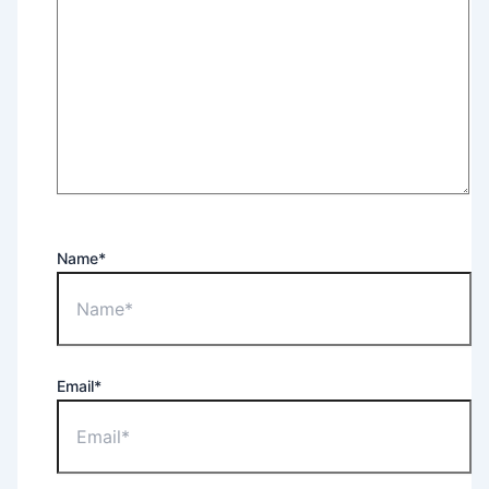
Name*
Email*