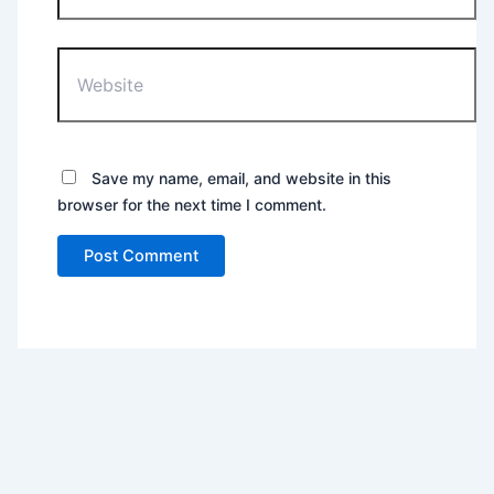
Website
Save my name, email, and website in this
browser for the next time I comment.