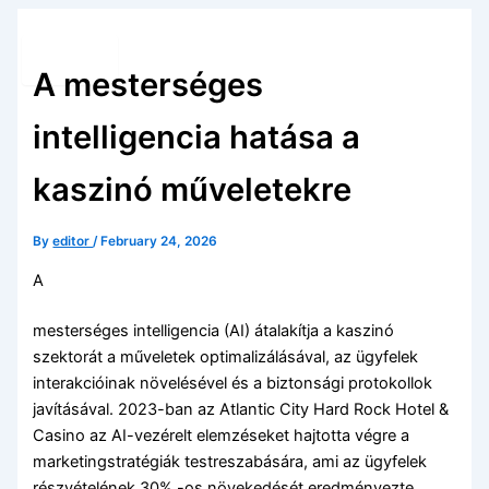
Skip
to
content
A mesterséges
intelligencia hatása a
kaszinó műveletekre
By
editor
/
February 24, 2026
A
mesterséges intelligencia (AI) átalakítja a kaszinó
szektorát a műveletek optimalizálásával, az ügyfelek
interakcióinak növelésével és a biztonsági protokollok
javításával. 2023-ban az Atlantic City Hard Rock Hotel &
Casino az AI-vezérelt elemzéseket hajtotta végre a
marketingstratégiák testreszabására, ami az ügyfelek
részvételének 30% -os növekedését eredményezte.