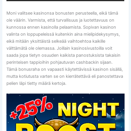
Moni valitsee kasinonsa bonusten perusteella, eikä tämä
ole väärin. Varmista, että turvallisuus ja luotettavuus on
kunnossa ennen kasinolla pelaamista. Sopivan kasinon
valinta on loppupeleissä kuitenkin aina mielipidekysymys,
eikä mitään yksittäistä selkeää vaihtoehtoa kaikille
välttämätä ole olemassa. Joillain kasinosivustoilla voit
saada jopa tietyn osuuden kaikista panostuksista takaisin
perinteisen tappioihin pohjautuvan cashbackin sijaan.
Tämä bonusraha on vapaasti käytettävissä kasinon sisällä,
mutta kotiutusta varten se on kierrätettävä eli panostettava
pelien läpi tietty määrä kertoja.