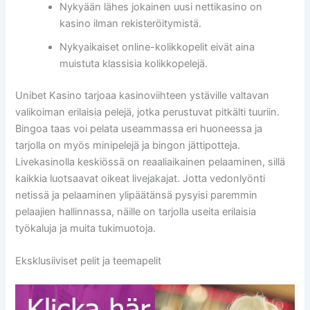
Nykyään lähes jokainen uusi nettikasino on
kasino ilman rekisteröitymistä.
Nykyaikaiset online-kolikkopelit eivät aina
muistuta klassisia kolikkopelejä.
Unibet Kasino tarjoaa kasinoviihteen ystäville valtavan
valikoiman erilaisia pelejä, jotka perustuvat pitkälti tuuriin.
Bingoa taas voi pelata useammassa eri huoneessa ja
tarjolla on myös minipelejä ja bingon jättipotteja.
Livekasinolla keskiössä on reaaliaikainen pelaaminen, sillä
kaikkia luotsaavat oikeat livejakajat. Jotta vedonlyönti
netissä ja pelaaminen ylipäätänsä pysyisi paremmin
pelaajien hallinnassa, näille on tarjolla useita erilaisia
työkaluja ja muita tukimuotoja.
Eksklusiiviset pelit ja teemapelit