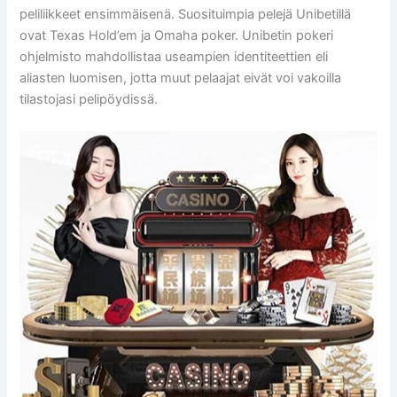
peliliikkeet ensimmäisenä. Suosituimpia pelejä Unibetillä
ovat Texas Hold’em ja Omaha poker. Unibetin pokeri
ohjelmisto mahdollistaa useampien identiteettien eli
aliasten luomisen, jotta muut pelaajat eivät voi vakoilla
tilastojasi pelipöydissä.