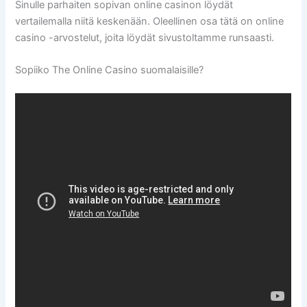
Sinulle parhaiten sopivan online casinon löydät
vertailemalla niitä keskenään. Oleellinen osa tätä on online
casino -arvostelut, joita löydät sivustoltamme runsaasti.
Sopiiko The Online Casino suomalaisille?