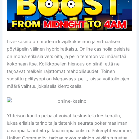
Live-kasino on moderni kivijalkakasinon ja virtuaalisen
pöytäpelin välinen hybridiratkaisu. Online casinolla peleistä
on monia erilaisia versioita, ja pelin temmon voi määrittää
kokonaan itse. Kolikkopelien hienous on siinä, että ne
tarjoavat melkein rajattomat mahdollisuudet. Toinen
suosittu pelityyppi on Megaways-pelit, joissa voittolinjojen
määrä vaihtuu jokaisella kierroksella.
Yhteisön kautta pelaajat voivat keskustella keskenään,
lukea erilaisia tarinoita ja tietenkin seurata pokerimaailman
uusimpia käänteitä ja kuumimpia uutisia. Pokeriyhteisömme,
Unibet Community, tarjoaa myös mainion väylän tutustua