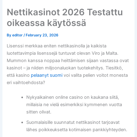
Skip
Nettikasinot 2026 Testattu
to
content
oikeassa käytössä
By
editor
/
February 23, 2026
Lisenssi merkkaa eniten nettikasinolla ja kaikista
luotettavimpia lisenssejä tuntuvat olevan Viro ja Malta.
Mummon kanssa noppaa heittämisen sijaan vastassa ovat
kasinot – ja niiden miljoonaluokan tuotekehitys. Tiesitkö,
että kasino
pelaanyt suomi
voi valita pelien voitot monesta
eri vaihtoehdosta?
Nykyaikainen online casino on kaukana siitä,
millaisia ne vielä esimerkiksi kymmenen vuotta
sitten olivat.
Suomalaisille suunnatut nettikasinot tarjoavat
lähes poikkeuksetta kotimaisen pankkiyhteyden.