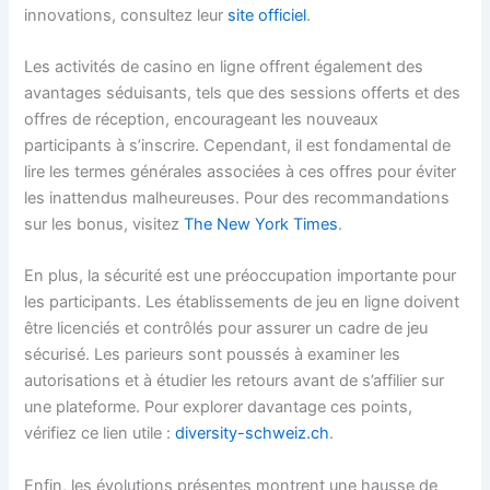
innovations, consultez leur
site officiel
.
Les activités de casino en ligne offrent également des
avantages séduisants, tels que des sessions offerts et des
offres de réception, encourageant les nouveaux
participants à s’inscrire. Cependant, il est fondamental de
lire les termes générales associées à ces offres pour éviter
les inattendus malheureuses. Pour des recommandations
sur les bonus, visitez
The New York Times
.
En plus, la sécurité est une préoccupation importante pour
les participants. Les établissements de jeu en ligne doivent
être licenciés et contrôlés pour assurer un cadre de jeu
sécurisé. Les parieurs sont poussés à examiner les
autorisations et à étudier les retours avant de s’affilier sur
une plateforme. Pour explorer davantage ces points,
vérifiez ce lien utile :
diversity-schweiz.ch
.
Enfin, les évolutions présentes montrent une hausse de