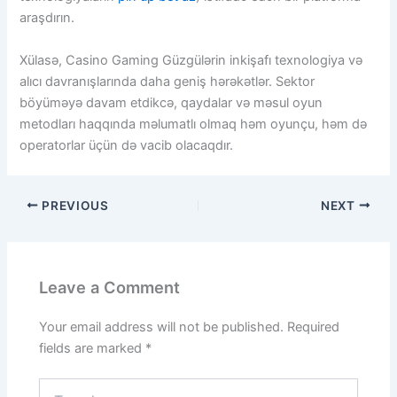
araşdırın.
Xülasə, Casino Gaming Güzgülərin inkişafı texnologiya və
alıcı davranışlarında daha geniş hərəkətlər. Sektor
böyüməyə davam etdikcə, qaydalar və məsul oyun
metodları haqqında məlumatlı olmaq həm oyunçu, həm də
operatorlar üçün də vacib olacaqdır.
PREVIOUS
NEXT
Leave a Comment
Your email address will not be published.
Required
fields are marked
*
Type