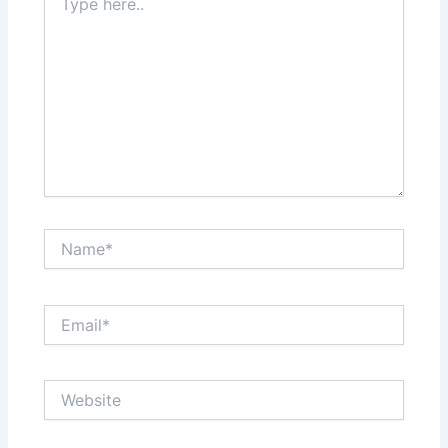
here..
Name*
Email*
Website