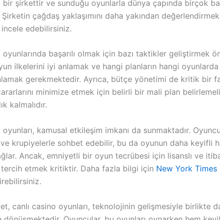
 bir şirkettir ve sunduğu oyunlarla dünya çapında birçok ba
. Şirketin çağdaş yaklaşımını daha yakından değerlendirmek
incele edebilirsiniz.
 oyunlarında başarılı olmak için bazı taktikler geliştirmek ön
yun ilkelerini iyi anlamak ve hangi planların hangi oyunlarda 
lamak gerekmektedir. Ayrıca, bütçe yönetimi de kritik bir f
ararlarını minimize etmek için belirli bir mali plan belirlemel
k kalmalıdır.
o oyunları, kamusal etkileşim imkanı da sunmaktadır. Oyuncul
ve krupiyelerle sohbet edebilir, bu da oyunun daha keyifli h
ğlar. Ancak, emniyetli bir oyun tecrübesi için lisanslı ve itiba
 tercih etmek kritiktir. Daha fazla bilgi için
New York Times
ebilirsiniz.
t, canlı casino oyunları, teknolojinin gelişmesiyle birlikte 
e dönüşmektedir. Oyuncular, bu oyunları oynarken hem keyi