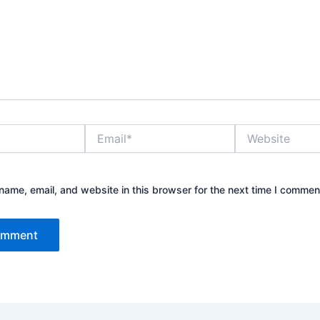
Email*
Website
ame, email, and website in this browser for the next time I commen