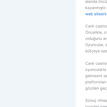
alanda öncü
kazanmıştır
web sitesini
Canlı casino
Öncelikle, o
olduğunu an
Oyuncular, z
bütçeye sadı
Canlı casin
oyuncularla 
gelmesini sa
platformları
gözden geçir
Sonuç nihaye
popüler hal