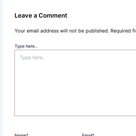
Leave a Comment
Your email address will not be published.
Required f
Type here..
Name*
Email*