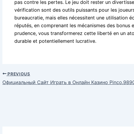
pas contre les pertes. Le jeu doit rester un divertis
vérification sont des outils puissants pour les joueurs
bureaucratie, mais elles nécessitent une utilisation éc
réputés, en comprenant les mécanismes des bonus e
prudence, vous transformerez cette liberté en un at
durable et potentiellement lucrative.
PREVIOUS
Официальный Сайт Играть в Онлайн Казино Pinco.9890