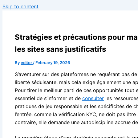
Skip to content
Stratégies et précautions pour ma
les sites sans justificatifs
By
editor
/
February 19, 2026
S’aventurer sur des plateformes ne requérant pas de
liberté séduisante, mais cela exige également une ap
Pour tirer le meilleur parti de ces opportunités tout e
essentiel de s’informer et de
consulter
les ressources
pratiques de jeu responsable et les spécificités de c
l’entrée, comme la vérification KYC, ne doit pas êt
contraire, elle demande une autodiscipline accrue de 
La première étape d’une stratégie gagnante est la g