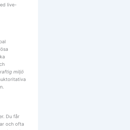
d live-
bal
rösa
ska
och
aftig miljö
uktoritativa
n.
er. Du får
ar och ofta