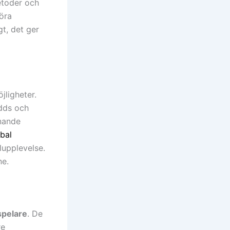
etoder och
föra
gt, det ger
jligheter.
odds och
nande
bal
lupplevelse.
ne.
spelare
. De
re