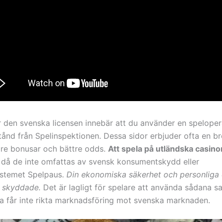
r den svenska licensen innebär att du använder en spelope
lstånd från Spelinspektionen. Dessa sidor erbjuder ofta en 
gre bonusar och bättre odds.
Att spela på utländska casino
, då de inte omfattas av svensk konsumentskydd eller
ystemet Spelpaus.
Din ekonomiska säkerhet och personliga
 skyddade.
Det är lagligt för spelare att använda sådana sa
a får inte rikta marknadsföring mot svenska marknaden.