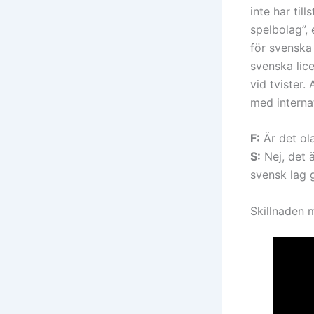
inte har til
spelbolag”, 
för svenska
svenska lic
vid tvister.
med internat
F:
Är det ola
S:
Nej, det ä
svensk lag 
Skillnaden 