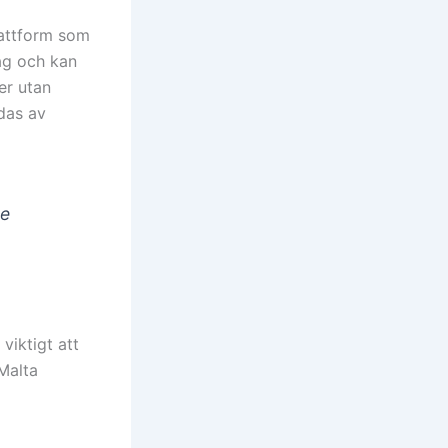
lattform som
lag och kan
er utan
das av
re
viktigt att
 Malta