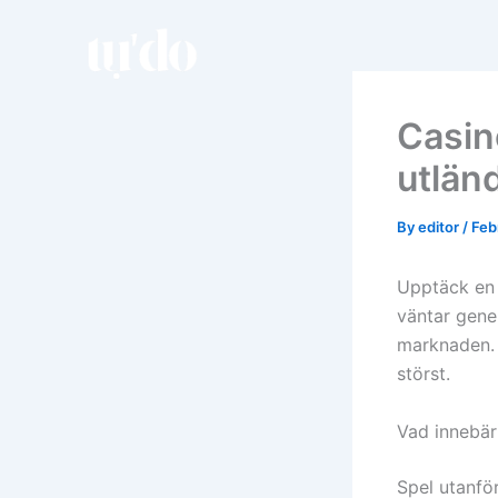
Skip
to
content
Casino
utlän
By
editor
/
Feb
Upptäck en 
väntar gene
marknaden
störst.
Vad innebär
Spel utanfö