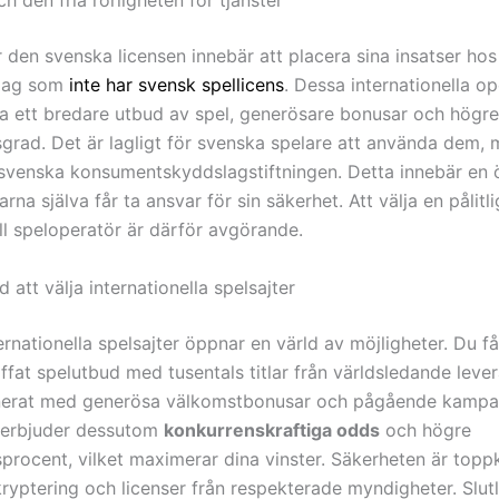
h den fria rörligheten för tjänster
r den svenska licensen innebär att placera sina insatser ho
olag som
inte har svensk spellicens
. Dessa internationella o
ta ett bredare utbud av spel, generösare bonusar och högre
sgrad. Det är lagligt för svenska spelare att använda dem,
svenska konsumentskyddslagstiftningen. Detta innebär en 
arna själva får ta ansvar för sin säkerhet. Att välja en pålitli
ll speloperatör är därför avgörande.
 att välja internationella spelsajter
ternationella spelsajter öppnar en värld av möjligheter. Du får 
ffat spelutbud med tusentals titlar från världsledande lever
nerat med generösa välkomstbonusar och pågående kampan
 erbjuder dessutom
konkurrenskraftiga odds
och högre
sprocent, vilket maximerar dina vinster. Säkerheten är top
ryptering och licenser från respekterade myndigheter. Slut