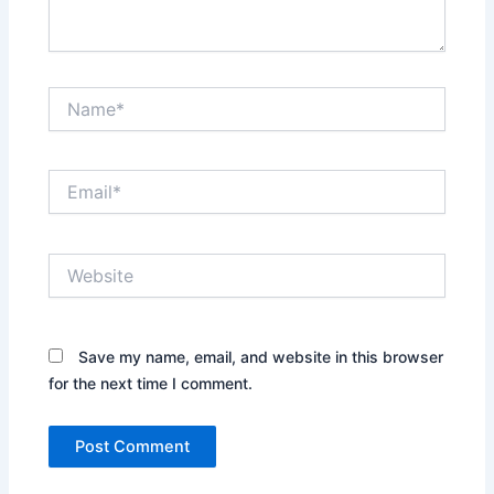
Name*
Email*
Website
Save my name, email, and website in this browser
for the next time I comment.