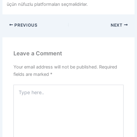
üçün nüfuzlu platformaları seçməlidirlər.
PREVIOUS
NEXT
Leave a Comment
Your email address will not be published.
Required
fields are marked
*
Type
here..