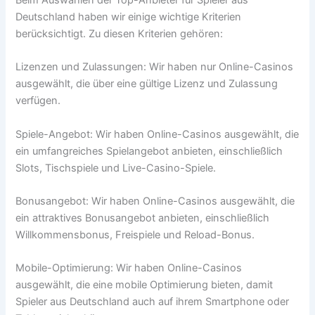
Beim Auswählen der Top-Anbieter für Spieler aus
Deutschland haben wir einige wichtige Kriterien
berücksichtigt. Zu diesen Kriterien gehören:
Lizenzen und Zulassungen: Wir haben nur Online-Casinos
ausgewählt, die über eine gültige Lizenz und Zulassung
verfügen.
Spiele-Angebot: Wir haben Online-Casinos ausgewählt, die
ein umfangreiches Spielangebot anbieten, einschließlich
Slots, Tischspiele und Live-Casino-Spiele.
Bonusangebot: Wir haben Online-Casinos ausgewählt, die
ein attraktives Bonusangebot anbieten, einschließlich
Willkommensbonus, Freispiele und Reload-Bonus.
Mobile-Optimierung: Wir haben Online-Casinos
ausgewählt, die eine mobile Optimierung bieten, damit
Spieler aus Deutschland auch auf ihrem Smartphone oder