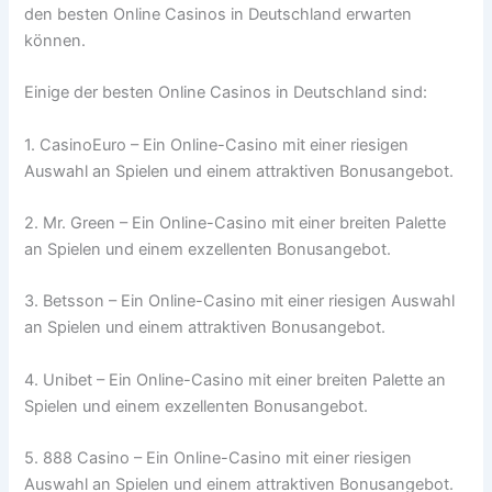
den besten Online Casinos in Deutschland erwarten
können.
Einige der besten Online Casinos in Deutschland sind:
1. CasinoEuro – Ein Online-Casino mit einer riesigen
Auswahl an Spielen und einem attraktiven Bonusangebot.
2. Mr. Green – Ein Online-Casino mit einer breiten Palette
an Spielen und einem exzellenten Bonusangebot.
3. Betsson – Ein Online-Casino mit einer riesigen Auswahl
an Spielen und einem attraktiven Bonusangebot.
4. Unibet – Ein Online-Casino mit einer breiten Palette an
Spielen und einem exzellenten Bonusangebot.
5. 888 Casino – Ein Online-Casino mit einer riesigen
Auswahl an Spielen und einem attraktiven Bonusangebot.