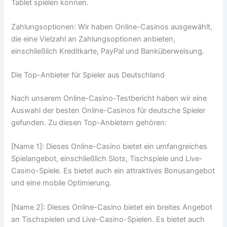
Tablet spielen können.
Zahlungsoptionen: Wir haben Online-Casinos ausgewählt,
die eine Vielzahl an Zahlungsoptionen anbieten,
einschließlich Kreditkarte, PayPal und Banküberweisung.
Die Top-Anbieter für Spieler aus Deutschland
Nach unserem Online-Casino-Testbericht haben wir eine
Auswahl der besten Online-Casinos für deutsche Spieler
gefunden. Zu diesen Top-Anbietern gehören:
[Name 1]: Dieses Online-Casino bietet ein umfangreiches
Spielangebot, einschließlich Slots, Tischspiele und Live-
Casino-Spiele. Es bietet auch ein attraktives Bonusangebot
und eine mobile Optimierung.
[Name 2]: Dieses Online-Casino bietet ein breites Angebot
an Tischspielen und Live-Casino-Spielen. Es bietet auch