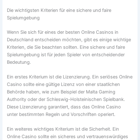
Die wichtigsten Kriterien für eine sichere und faire
Spielumgebung
Wenn Sie sich für eines der besten Online Casinos in
Deutschland entscheiden möchten, gibt es einige wichtige
Kriterien, die Sie beachten sollten. Eine sichere und faire
Spielumgebung ist für jeden Spieler von entscheidender
Bedeutung.
Ein erstes Kriterium ist die Lizenzierung. Ein seriöses Online
Casino sollte eine gültige Lizenz von einer staatlichen
Behörde haben, wie zum Beispiel der Malta Gaming
Authority oder der Schleswig-Holsteinischen Spielbank.
Diese Lizenzierung garantiert, dass das Online Casino
unter bestimmten Regeln und Vorschriften operiert.
Ein weiteres wichtiges Kriterium ist die Sicherheit. Ein
Online Casino sollte ein sicheres und vertrauenswürdiges