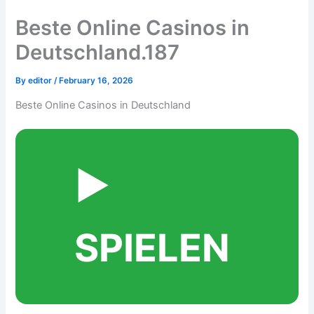
Skip
Beste Online Casinos in
to
content
Deutschland.187
By
editor
/
February 16, 2026
Beste Online Casinos in Deutschland
▶️
SPIELEN