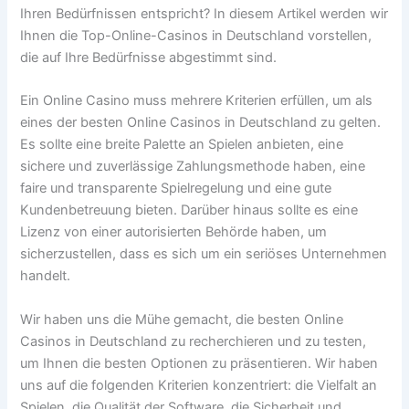
Ihren Bedürfnissen entspricht? In diesem Artikel werden wir
Ihnen die Top-Online-Casinos in Deutschland vorstellen,
die auf Ihre Bedürfnisse abgestimmt sind.
Ein Online Casino muss mehrere Kriterien erfüllen, um als
eines der besten Online Casinos in Deutschland zu gelten.
Es sollte eine breite Palette an Spielen anbieten, eine
sichere und zuverlässige Zahlungsmethode haben, eine
faire und transparente Spielregelung und eine gute
Kundenbetreuung bieten. Darüber hinaus sollte es eine
Lizenz von einer autorisierten Behörde haben, um
sicherzustellen, dass es sich um ein seriöses Unternehmen
handelt.
Wir haben uns die Mühe gemacht, die besten Online
Casinos in Deutschland zu recherchieren und zu testen,
um Ihnen die besten Optionen zu präsentieren. Wir haben
uns auf die folgenden Kriterien konzentriert: die Vielfalt an
Spielen, die Qualität der Software, die Sicherheit und