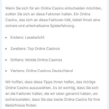
Wenn Sie sich für ein Online Casino entscheiden möchten,
sollten Sie sich an diese Faktoren halten. Ein Online
Casino, das sich an diese Faktoren hält, bietet Ihnen eine
sichere und unterhaltsame Spielerfahrung.
Erstens: Lesebericht
Zweitens: Top Online Casinos
Drittens: Mobile Online Casinos
Viertens: Online Casinos Deutschland
Wir hoffen, dass diese Tipps Ihnen helfen, das richtige
Online Casino auszuwählen. Es ist wichtig, dass Sie sich
an die Faktoren halten, die wir oben genannt haben, um
sicherzustellen, dass Sie das beste Online Casino für Ihre
Bedürfnisse finden.