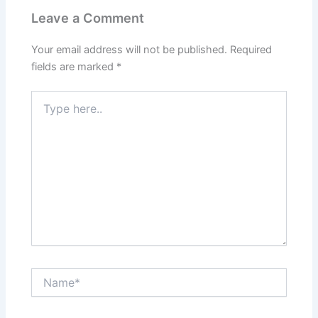
Leave a Comment
Your email address will not be published.
Required
fields are marked
*
Type
here..
Name*