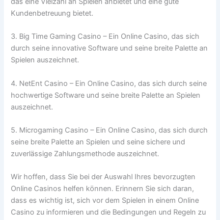
das eine Vielzahl an Spielen anbietet und eine gute
Kundenbetreuung bietet.
3. Big Time Gaming Casino – Ein Online Casino, das sich
durch seine innovative Software und seine breite Palette an
Spielen auszeichnet.
4. NetEnt Casino – Ein Online Casino, das sich durch seine
hochwertige Software und seine breite Palette an Spielen
auszeichnet.
5. Microgaming Casino – Ein Online Casino, das sich durch
seine breite Palette an Spielen und seine sichere und
zuverlässige Zahlungsmethode auszeichnet.
Wir hoffen, dass Sie bei der Auswahl Ihres bevorzugten
Online Casinos helfen können. Erinnern Sie sich daran,
dass es wichtig ist, sich vor dem Spielen in einem Online
Casino zu informieren und die Bedingungen und Regeln zu