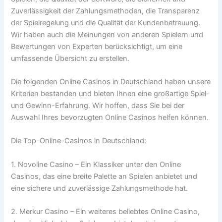
Zuverlässigkeit der Zahlungsmethoden, die Transparenz
der Spielregelung und die Qualität der Kundenbetreuung.
Wir haben auch die Meinungen von anderen Spielern und
Bewertungen von Experten berücksichtigt, um eine
umfassende Übersicht zu erstellen.
Die folgenden Online Casinos in Deutschland haben unsere
Kriterien bestanden und bieten Ihnen eine großartige Spiel-
und Gewinn-Erfahrung. Wir hoffen, dass Sie bei der
Auswahl Ihres bevorzugten Online Casinos helfen können.
Die Top-Online-Casinos in Deutschland:
1. Novoline Casino – Ein Klassiker unter den Online
Casinos, das eine breite Palette an Spielen anbietet und
eine sichere und zuverlässige Zahlungsmethode hat.
2. Merkur Casino – Ein weiteres beliebtes Online Casino,