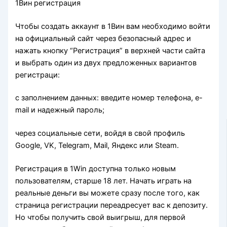
1Вин регистрация
Чтобы создать аккаунт в 1Вин вам необходимо войти
на официальный сайт через безопасный адрес и
нажать кнопку “Регистрация” в верхней части сайта
и выбрать один из двух предложенных вариантов
регистраци:
с заполнением данных: введите номер телефона, e-
mail и надежный пароль;
через социальные сети, войдя в свой профиль
Google, VK, Telegram, Mail, Яндекс или Steam.
Регистрация в 1Win доступна только новым
пользователям, старше 18 лет. Начать играть на
реальные деньги вы можете сразу после того, как
страница регистрации переадресует вас к депозиту.
Но чтобы получить свой выигрыш, для первой