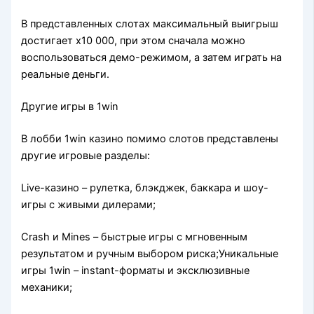
В представленных слотах максимальный выигрыш
достигает x10 000, при этом сначала можно
воспользоваться демо-режимом, а затем играть на
реальные деньги.
Другие игры в 1win
В лобби 1win казино помимо слотов представлены
другие игровые разделы:
Live-казино – рулетка, блэкджек, баккара и шоу-
игры с живыми дилерами;
Crash и Mines – быстрые игры с мгновенным
результатом и ручным выбором риска;Уникальные
игры 1win – instant-форматы и эксклюзивные
механики;