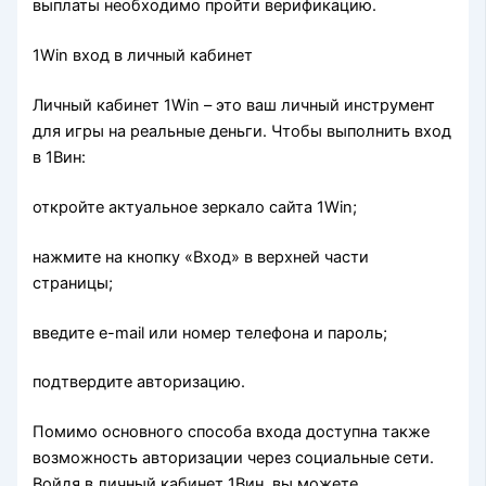
выплаты необходимо пройти верификацию.
1Win вход в личный кабинет
Личный кабинет 1Win – это ваш личный инструмент
для игры на реальные деньги. Чтобы выполнить вход
в 1Вин:
откройте актуальное зеркало сайта 1Win;
нажмите на кнопку «Вход» в верхней части
страницы;
введите e-mail или номер телефона и пароль;
подтвердите авторизацию.
Помимо основного способа входа доступна также
возможность авторизации через социальные сети.
Войдя в личный кабинет 1Вин, вы можете