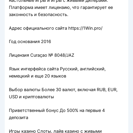
настольные игры и игры с живыми дилерами.
Платформа имеет лицензию, что гарантирует ее
законность и безопасность.
Адрес официального сайта https://1Win.pro/
Год основания 2016
Лицензия Curaçao № 8048/JAZ
Язык интерфейса сайта Русский, английский,
немецкий и еще 20 языков
Выбор валюты Более 30 валют, включая RUB, EUR,
USD и криптовалюты
Приветственный бонус До 500% на первые 4
депозита
Игры казино Слоты, лайв казино с живыми