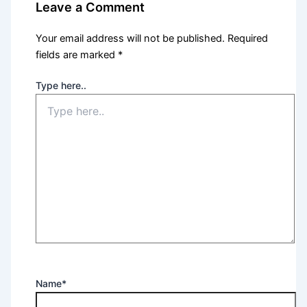
Leave a Comment
Your email address will not be published.
Required
fields are marked
*
Type here..
Name*