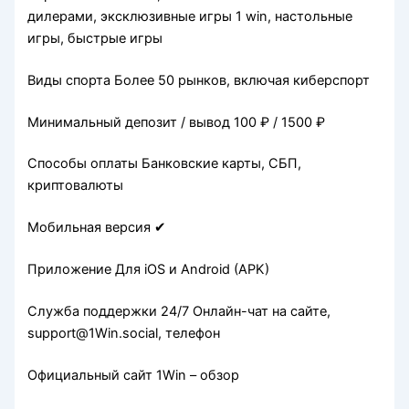
дилерами, эксклюзивные игры 1 win, настольные
игры, быстрые игры
Виды спорта Более 50 рынков, включая киберспорт
Минимальный депозит / вывод 100 ₽ / 1500 ₽
Способы оплаты Банковские карты, СБП,
криптовалюты
Мобильная версия ✔
Приложение Для iOS и Android (APK)
Служба поддержки 24/7 Онлайн-чат на сайте,
support@1Win.social, телефон
Официальный сайт 1Win – обзор