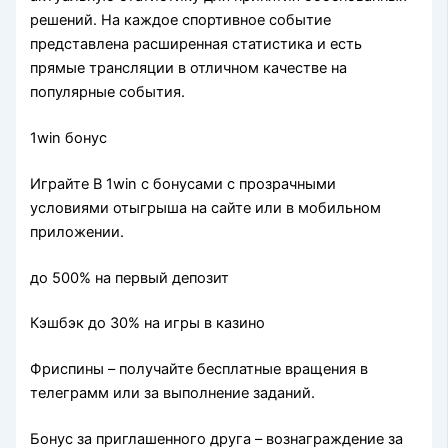
решений. На каждое спортивное событие
представлена расширенная статистика и есть
прямые трансляции в отличном качестве на
популярные события.
1win бонус
Играйте В 1win с бонусами с прозрачными
условиями отыгрыша на сайте или в мобильном
приложении.
до 500% на первый депозит
Кэшбэк до 30% на игры в казино
Фриспины – получайте бесплатные вращения в
телеграмм или за выполнение заданий.
Бонус за приглашенного друга – вознаграждение за