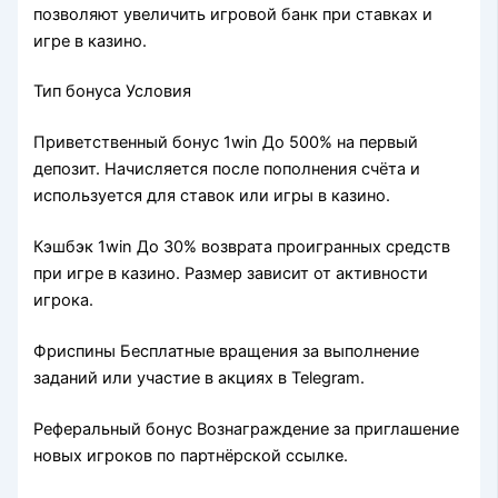
позволяют увеличить игровой банк при ставках и
игре в казино.
Тип бонуса Условия
Приветственный бонус 1win До 500% на первый
депозит. Начисляется после пополнения счёта и
используется для ставок или игры в казино.
Кэшбэк 1win До 30% возврата проигранных средств
при игре в казино. Размер зависит от активности
игрока.
Фриспины Бесплатные вращения за выполнение
заданий или участие в акциях в Telegram.
Реферальный бонус Вознаграждение за приглашение
новых игроков по партнёрской ссылке.