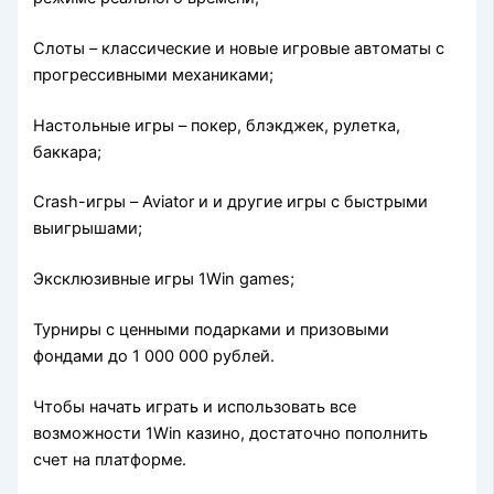
Слоты – классические и новые игровые автоматы с
прогрессивными механиками;
Настольные игры – покер, блэкджек, рулетка,
баккара;
Crash-игры – Aviator и и другие игры с быстрыми
выигрышами;
Эксклюзивные игры 1Win games;
Турниры с ценными подарками и призовыми
фондами до 1 000 000 рублей.
Чтобы начать играть и использовать все
возможности 1Win казино, достаточно пополнить
счет на платформе.