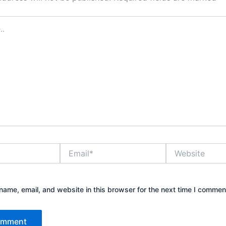
Email*
Website
ame, email, and website in this browser for the next time I commen