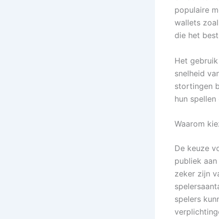
populaire m
wallets zoal
die het best
Het gebruik
snelheid va
stortingen 
hun spellen 
Waarom kie
De keuze vo
publiek aan 
zeker zijn v
spelersaant
spelers kunn
verplichtin