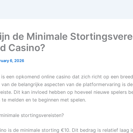
ijn de Minimale Stortingsvere
ad Casino?
ruary 6, 2026
is een opkomend online casino dat zich richt op een breed
n van de belangrijke aspecten van de platformervaring is d
reiste. Dit kan invloed hebben op hoeveel nieuwe spelers be
 te melden en te beginnen met spelen.
 minimale stortingsvereisten?
no is de minimale storting €10. Dit bedrag is relatief laag i