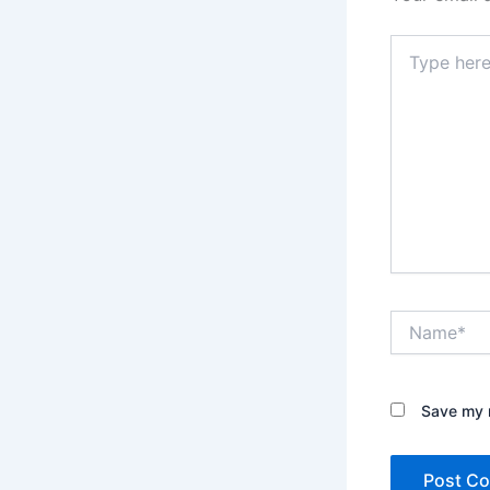
Type
here..
Name*
Save my n