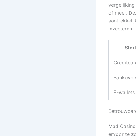
vergelijkin
of meer. De
aantrekkeli
investeren.
Stor
Creditcar
Bankovers
E-wallets 
Betrouwbar
Mad Casino
ervoor te z