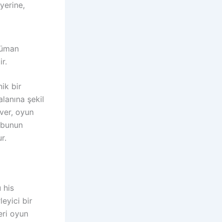
 yerine,
küman
r.
ik bir
alanına şekil
ever, oyun
e bunun
r.
 his
eyici bir
leri oyun