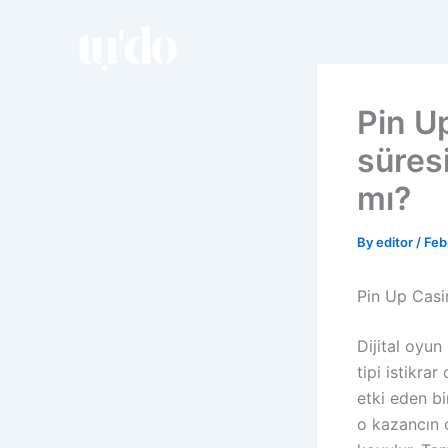
Skip
to
content
Pin U
süresi
mı?
By
editor
/
Feb
Pin Up Casin
Dijital oyu
tipi istikra
etki eden bi
o kazancın 