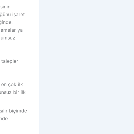
sinin
ğünü işaret
ğinde,
zamalar ya
olumsuz
 talepler
 en çok ilk
nsuz bir ilk
şılır biçimde
imde