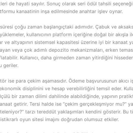
eri de hayati sayılır. Sonuç olarak seri ödül tahsili seçeneği, 
tformu kanaatinin inşa edilmesinde anahtar işlev oynar.
süresi çoğu zaman başlangıçtaki adımıdır. Çabuk ve aksaks
üklemeler, kullanıcının platform içeriğine doğal bir akışla i
 ve altyapının sistemsel kapasitesi üzerine iyi bir kanaat ya
ayan veya çok adımlı depozito mekanizmaları, erken temas
ıflatabilir. Kullanıcı, daha girmeden zaman yitirdiğini hissede
 geriler.
aktör ise para çekim aşamasıdır. Ödeme başvurusunun akıcı i
konomik disiplinini ve hesap verebilirliğini temsil eder. Kulla
lçülü bir zaman dilimi dahilinde alabildiğinde, yapının pratik
kanaat getirir. Tersi halde ise “çekim gerçekleşmiyor mu?” ya 
teleniyor?” tarzı tereddüt yaklaşımları kendini gösterir. Bu t
 istikrarlı oyun sitesi imajını doğrudan olumsuz etkiler.