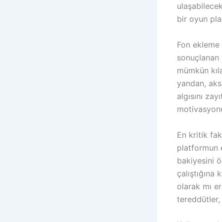
ulaşabilecekl
bir oyun pla
Fon ekleme 
sonuçlanan y
mümkün kılar
yandan, aks
algısını zay
motivasyonu
En kritik f
platformun e
bakiyesini ö
çalıştığına 
olarak mı er
tereddütler,