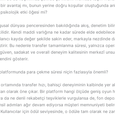
t bir avantaj mı, bunun yerine doğru koşullar oluştuğunda a
psikolojik etki öğesi mi?
usal dünyası penceresinden bakıldığında akış, denetim bilin
kilidir. Kendi maddi varlığına ne kadar sürede elde edebilece
lanıcı kayda değer şekilde sakin eder, markayla nezdinde da
ştirir. Bu nedenle transfer tamamlanma süresi, yalnızca oper
 güven, sadakat ve overall deneyim kalitesinin merkezî unsu
endini gösterir.
platformunda para çekme süresi niçin fazlasıyla önemli?
ortamında transfer hızı, bahisçi deneyiminin kalbinde yer ala
an olarak öne çıkar. Bir platform hangi ölçüde geniş oyun 
a da ne denli rekabetçi teşviklerle vurgulansa de, fon depo
hsil adımları ağır devam ediyorsa müşteri memnuniyeti belir
 Kullanıcılar için ödül seviyesinde, o ödüle tam olarak ne z