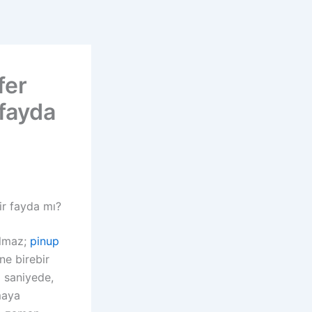
fer
 fayda
ir fayda mı?
olmaz;
pinup
ne birebir
i saniyede,
maya