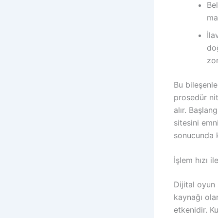
Bel
man
İla
do
zor
Bu bileşenl
prosedür nit
alır. Başlan
sitesini em
sonucunda kal
İşlem hızı il
Dijital oyun
kaynağı olar
etkenidir. K