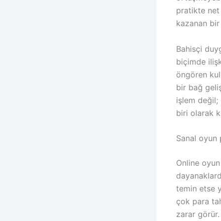
pratikte ne
kazanan bir 
Bahisçi duyg
biçimde iliş
öngören kul
bir bağ geli
işlem değil;
biri olarak k
Sanal oyun 
Online oyun 
dayanaklard
temin etse y
çok para ta
zarar görür.