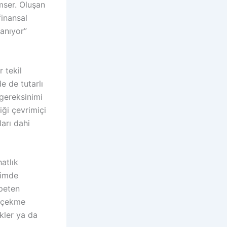
mser. Oluşan
finansal
anıyor”
 tekil
e de tutarlı
 gereksinimi
ği çevrimiçi
arı dahi
atlık
çimde
speten
a çekme
ikler ya da