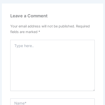
Leave a Comment
Your email address will not be published.
Required
fields are marked
*
Type
here..
Name*