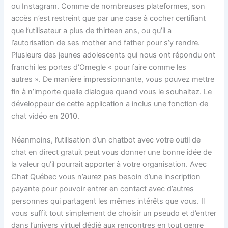
ou Instagram. Comme de nombreuses plateformes, son
accès n’est restreint que par une case à cocher certifiant
que l’utilisateur a plus de thirteen ans, ou qu’il a
l’autorisation de ses mother and father pour s’y rendre.
Plusieurs des jeunes adolescents qui nous ont répondu ont
franchi les portes d’Omegle « pour faire comme les
autres ». De manière impressionnante, vous pouvez mettre
fin à n’importe quelle dialogue quand vous le souhaitez. Le
développeur de cette application a inclus une fonction de
chat vidéo en 2010.
Néanmoins, l’utilisation d’un chatbot avec votre outil de
chat en direct gratuit peut vous donner une bonne idée de
la valeur qu’il pourrait apporter à votre organisation. Avec
Chat Québec vous n’aurez pas besoin d’une inscription
payante pour pouvoir entrer en contact avec d’autres
personnes qui partagent les mêmes intérêts que vous. Il
vous suffit tout simplement de choisir un pseudo et d’entrer
dans l’univers virtuel dédié aux rencontres en tout genre