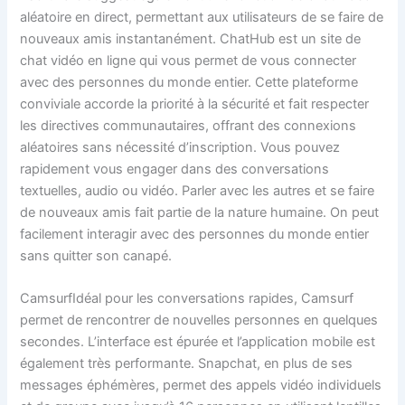
aléatoire en direct, permettant aux utilisateurs de se faire de
nouveaux amis instantanément. ChatHub est un site de
chat vidéo en ligne qui vous permet de vous connecter
avec des personnes du monde entier. Cette plateforme
conviviale accorde la priorité à la sécurité et fait respecter
les directives communautaires, offrant des connexions
aléatoires sans nécessité d’inscription. Vous pouvez
rapidement vous engager dans des conversations
textuelles, audio ou vidéo. Parler avec les autres et se faire
de nouveaux amis fait partie de la nature humaine. On peut
facilement interagir avec des personnes du monde entier
sans quitter son canapé.
CamsurfIdéal pour les conversations rapides, Camsurf
permet de rencontrer de nouvelles personnes en quelques
secondes. L’interface est épurée et l’application mobile est
également très performante. Snapchat, en plus de ses
messages éphémères, permet des appels vidéo individuels