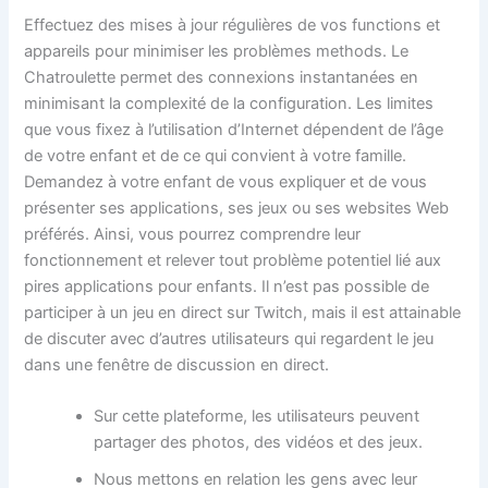
Effectuez des mises à jour régulières de vos functions et
appareils pour minimiser les problèmes methods. Le
Chatroulette permet des connexions instantanées en
minimisant la complexité de la configuration. Les limites
que vous fixez à l’utilisation d’Internet dépendent de l’âge
de votre enfant et de ce qui convient à votre famille.
Demandez à votre enfant de vous expliquer et de vous
présenter ses applications, ses jeux ou ses websites Web
préférés. Ainsi, vous pourrez comprendre leur
fonctionnement et relever tout problème potentiel lié aux
pires applications pour enfants. Il n’est pas possible de
participer à un jeu en direct sur Twitch, mais il est attainable
de discuter avec d’autres utilisateurs qui regardent le jeu
dans une fenêtre de discussion en direct.
Sur cette plateforme, les utilisateurs peuvent
partager des photos, des vidéos et des jeux.
Nous mettons en relation les gens avec leur