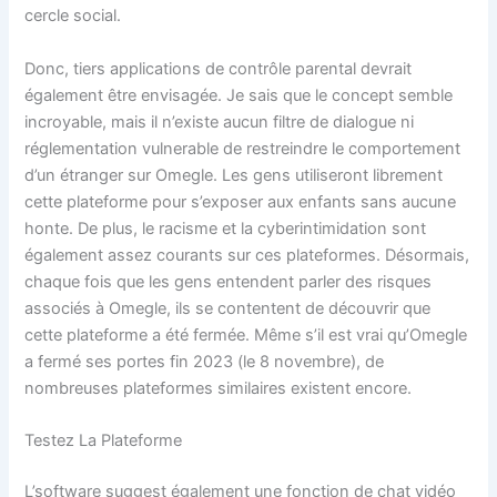
cercle social.
Donc, tiers applications de contrôle parental devrait
également être envisagée. Je sais que le concept semble
incroyable, mais il n’existe aucun filtre de dialogue ni
réglementation vulnerable de restreindre le comportement
d’un étranger sur Omegle. Les gens utiliseront librement
cette plateforme pour s’exposer aux enfants sans aucune
honte. De plus, le racisme et la cyberintimidation sont
également assez courants sur ces plateformes. Désormais,
chaque fois que les gens entendent parler des risques
associés à Omegle, ils se contentent de découvrir que
cette plateforme a été fermée. Même s’il est vrai qu’Omegle
a fermé ses portes fin 2023 (le 8 novembre), de
nombreuses plateformes similaires existent encore.
Testez La Plateforme
L’software suggest également une fonction de chat vidéo