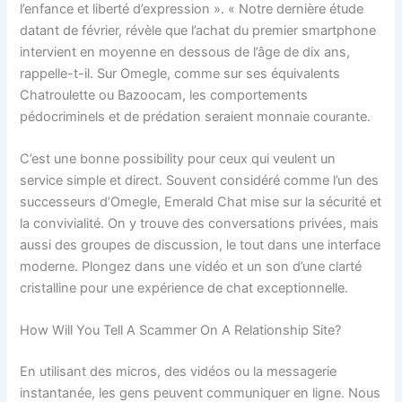
l’enfance et liberté d’expression ». « Notre dernière étude
datant de février, révèle que l’achat du premier smartphone
intervient en moyenne en dessous de l’âge de dix ans,
rappelle-t-il. Sur Omegle, comme sur ses équivalents
Chatroulette ou Bazoocam, les comportements
pédocriminels et de prédation seraient monnaie courante.
C’est une bonne possibility pour ceux qui veulent un
service simple et direct. Souvent considéré comme l’un des
successeurs d’Omegle, Emerald Chat mise sur la sécurité et
la convivialité. On y trouve des conversations privées, mais
aussi des groupes de discussion, le tout dans une interface
moderne. Plongez dans une vidéo et un son d’une clarté
cristalline pour une expérience de chat exceptionnelle.
How Will You Tell A Scammer On A Relationship Site?
En utilisant des micros, des vidéos ou la messagerie
instantanée, les gens peuvent communiquer en ligne. Nous