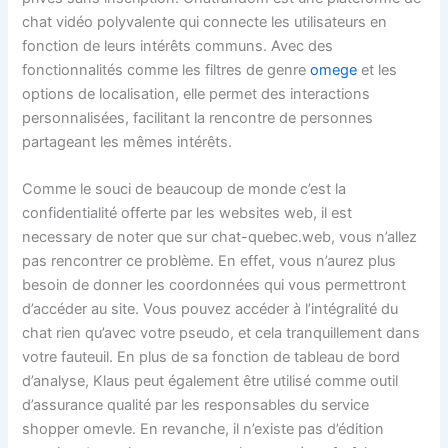
chat vidéo polyvalente qui connecte les utilisateurs en
fonction de leurs intérêts communs. Avec des
fonctionnalités comme les filtres de genre
omege
et les
options de localisation, elle permet des interactions
personnalisées, facilitant la rencontre de personnes
partageant les mêmes intérêts.
Comme le souci de beaucoup de monde c’est la
confidentialité offerte par les websites web, il est
necessary de noter que sur chat-quebec.web, vous n’allez
pas rencontrer ce problème. En effet, vous n’aurez plus
besoin de donner les coordonnées qui vous permettront
d’accéder au site. Vous pouvez accéder à l’intégralité du
chat rien qu’avec votre pseudo, et cela tranquillement dans
votre fauteuil. En plus de sa fonction de tableau de bord
d’analyse, Klaus peut également être utilisé comme outil
d’assurance qualité par les responsables du service
shopper omevle. En revanche, il n’existe pas d’édition