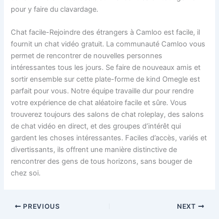
pour y faire du clavardage.
Chat facile-Rejoindre des étrangers à Camloo est facile, il
fournit un chat vidéo gratuit. La communauté Camloo vous
permet de rencontrer de nouvelles personnes
intéressantes tous les jours. Se faire de nouveaux amis et
sortir ensemble sur cette plate-forme de kind Omegle est
parfait pour vous. Notre équipe travaille dur pour rendre
votre expérience de chat aléatoire facile et sûre. Vous
trouverez toujours des salons de chat roleplay, des salons
de chat vidéo en direct, et des groupes d’intérêt qui
gardent les choses intéressantes. Faciles d’accès, variés et
divertissants, ils offrent une manière distinctive de
rencontrer des gens de tous horizons, sans bouger de
chez soi.
PREVIOUS
NEXT