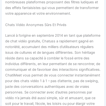
nombreuses plateformes proposent des filtres ludiques et
des effets fantaisistes qui vous permettent de transformer
votre apparence et votre environnement.
Chats Vidéo Anonymes Sûrs Et Privés
Lancé à l’origine en septembre 2014 en tant que plateforme
de chat vidéo gratuite, Chatuss a rapidement gagné en
notoriété, accumulant des milliers d’utilisateurs réguliers
issus de cultures et de langues différentes. Son héritage
réside dans sa capacité à combler le fossé entre des
individus différents, en leur permettant de se rencontrer, de
communiquer et de favoriser des interactions significatives.
ChatiMeet vous permet de vous connecter instantanément
pour des chats vidéo 1 à 1 – pas d’attente, pas de swiping,
juste des conversations authentiques avec de vraies
personnes. Se connecter avec d’autres personnes par
vidéo n’a jamais été aussi simple, sûr et amusant, que ce
soit pour le travail, l’école, les loisirs ou pour élargir votre