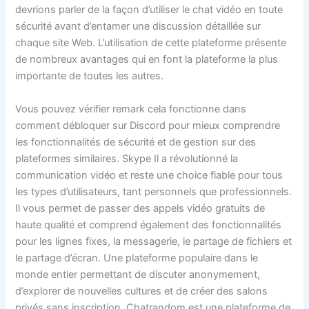
devrions parler de la façon d’utiliser le chat vidéo en toute
sécurité avant d’entamer une discussion détaillée sur
chaque site Web. L’utilisation de cette plateforme présente
de nombreux avantages qui en font la plateforme la plus
importante de toutes les autres.
Vous pouvez vérifier remark cela fonctionne dans
comment débloquer sur Discord pour mieux comprendre
les fonctionnalités de sécurité et de gestion sur des
plateformes similaires. Skype Il a révolutionné la
communication vidéo et reste une choice fiable pour tous
les types d’utilisateurs, tant personnels que professionnels.
Il vous permet de passer des appels vidéo gratuits de
haute qualité et comprend également des fonctionnalités
pour les lignes fixes, la messagerie, le partage de fichiers et
le partage d’écran. Une plateforme populaire dans le
monde entier permettant de discuter anonymement,
d’explorer de nouvelles cultures et de créer des salons
privés sans inscription. Chatrandom est une plateforme de