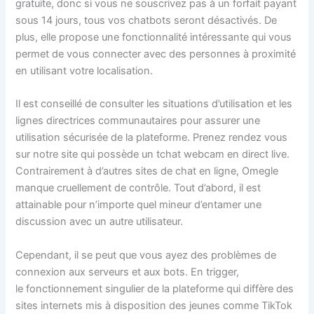
gratuite, donc si vous ne souscrivez pas à un forfait payant
sous 14 jours, tous vos chatbots seront désactivés. De
plus, elle propose une fonctionnalité intéressante qui vous
permet de vous connecter avec des personnes à proximité
en utilisant votre localisation.
Il est conseillé de consulter les situations d’utilisation et les
lignes directrices communautaires pour assurer une
utilisation sécurisée de la plateforme. Prenez rendez vous
sur notre site qui possède un tchat webcam en direct live.
Contrairement à d’autres sites de chat en ligne, Omegle
manque cruellement de contrôle. Tout d’abord, il est
attainable pour n’importe quel mineur d’entamer une
discussion avec un autre utilisateur.
Cependant, il se peut que vous ayez des problèmes de
connexion aux serveurs et aux bots. En trigger,
le fonctionnement singulier de la plateforme qui diffère des
sites internets mis à disposition des jeunes comme TikTok