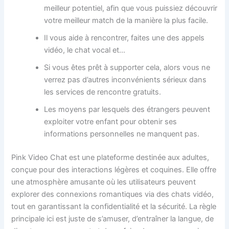
meilleur potentiel, afin que vous puissiez découvrir
votre meilleur match de la manière la plus facile.
Il vous aide à rencontrer, faites une des appels
vidéo, le chat vocal et…
Si vous êtes prêt à supporter cela, alors vous ne
verrez pas d’autres inconvénients sérieux dans
les services de rencontre gratuits.
Les moyens par lesquels des étrangers peuvent
exploiter votre enfant pour obtenir ses
informations personnelles ne manquent pas.
Pink Video Chat est une plateforme destinée aux adultes,
conçue pour des interactions légères et coquines. Elle offre
une atmosphère amusante où les utilisateurs peuvent
explorer des connexions romantiques via des chats vidéo,
tout en garantissant la confidentialité et la sécurité. La règle
principale ici est juste de s’amuser, d’entraîner la langue, de