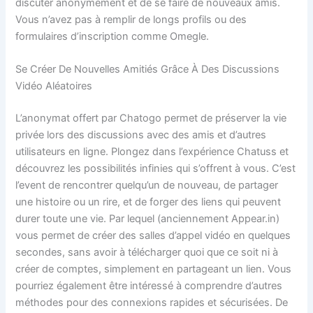
discuter anonymement et de se faire de nouveaux amis.
Vous n’avez pas à remplir de longs profils ou des
formulaires d’inscription comme Omegle.
Se Créer De Nouvelles Amitiés Grâce À Des Discussions
Vidéo Aléatoires
L’anonymat offert par Chatogo permet de préserver la vie
privée lors des discussions avec des amis et d’autres
utilisateurs en ligne. Plongez dans l’expérience Chatuss et
découvrez les possibilités infinies qui s’offrent à vous. C’est
l’event de rencontrer quelqu’un de nouveau, de partager
une histoire ou un rire, et de forger des liens qui peuvent
durer toute une vie. Par lequel (anciennement Appear.in)
vous permet de créer des salles d’appel vidéo en quelques
secondes, sans avoir à télécharger quoi que ce soit ni à
créer de comptes, simplement en partageant un lien. Vous
pourriez également être intéressé à comprendre d’autres
méthodes pour des connexions rapides et sécurisées. De