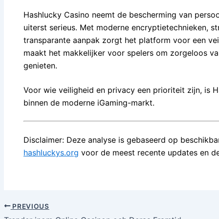
Hashlucky Casino neemt de bescherming van persoon
uiterst serieus. Met moderne encryptietechnieken, st
transparante aanpak zorgt het platform voor een ve
maakt het makkelijker voor spelers om zorgeloos van
genieten.
Voor wie veiligheid en privacy een prioriteit zijn, i
binnen de moderne iGaming-markt.
Disclaimer: Deze analyse is gebaseerd op beschikba
hashluckys.org
voor de meest recente updates en det
PREVIOUS