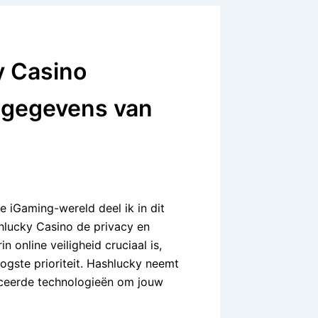
Website
y Casino
e gegevens van
 iGaming-wereld deel ik in dit
shlucky Casino de privacy en
n online veiligheid cruciaal is,
ogste prioriteit. Hashlucky neemt
nceerde technologieën om jouw