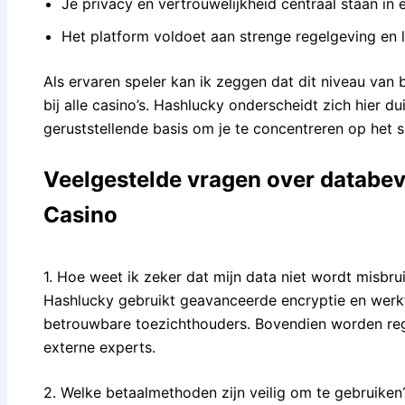
Je privacy en vertrouwelijkheid centraal staan in
Het platform voldoet aan strenge regelgeving en 
Als ervaren speler kan ik zeggen dat dit niveau van b
bij alle casino’s. Hashlucky onderscheidt zich hier du
geruststellende basis om je te concentreren op het s
Veelgestelde vragen over databeve
Casino
1. Hoe weet ik zeker dat mijn data niet wordt misbru
Hashlucky gebruikt geavanceerde encryptie en werk
betrouwbare toezichthouders. Bovendien worden re
externe experts.
2. Welke betaalmethoden zijn veilig om te gebruiken