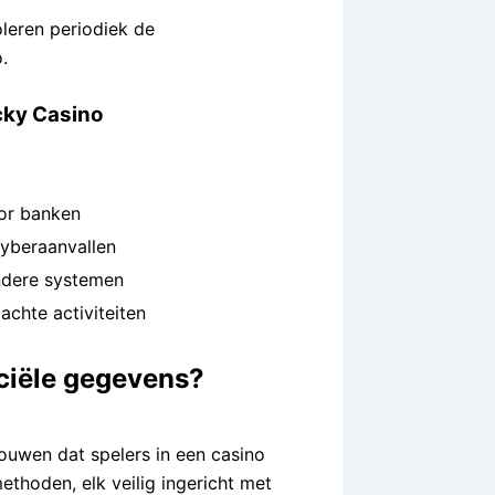
oleren periodiek de
.
cky Casino
oor banken
cyberaanvallen
ndere systemen
achte activiteiten
ciële gegevens?
trouwen dat spelers in een casino
ethoden, elk veilig ingericht met