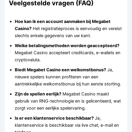
Veelgestelde vragen (FAQ)
Hoe kan ik een account aanmaken bij Megabet
Casino?
Het registratieproces is eenvoudig en vereist
slechts enkele gegevens van uw kant.
Welke betalingsmethoden worden geaccepteerd?
Megabet Casino accepteert creditcards, e-wallets en
cryptovaluta.
Biedt Megabet Casino een welkomstbonus?
Ja,
nieuwe spelers kunnen profiteren van een
aantrekkelijke welkomstbonus bij hun eerste storting.
Zijn de spellen eerlijk?
Megabet Casino maakt
gebruik van RNG-technologie en is gelicentieerd, wat
zorgt voor een eerlijke spelervaring.
Is er een klantenservice beschikbaar?
Ja,
klantenservice is beschikbaar via live chat, e-mail en