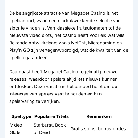
De belangrijkste attractie van Megabet Casino is het
spelaanbod, waarin een indrukwekkende selectie van
slots te vinden is. Van klassieke fruitautomaten tot de
nieuwste video slots, het casino heeft voor elk wat wils.
Bekende ontwikkelaars zoals NetEnt, Microgaming en
Play’n GO zijn vertegenwoordigd, wat de kwaliteit van de
spellen garandeert.
Daarnaast heeft Megabet Casino regelmatig nieuwe
releases, waardoor spelers altijd iets nieuws kunnen
ontdekken. Deze variatie in het aanbod helpt om de
interesse van spelers vast te houden en hun
spelervaring te verrijken.
Speltype
Populaire Titels
Kenmerken
Video
Starburst, Book
Gratis spins, bonusrondes
Slots
of Dead