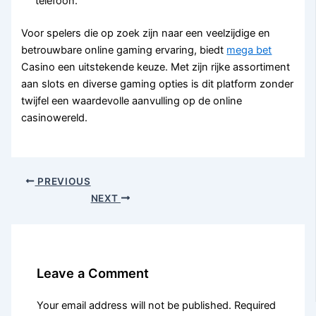
telefoon.
Voor spelers die op zoek zijn naar een veelzijdige en
betrouwbare online gaming ervaring, biedt
mega bet
Casino een uitstekende keuze. Met zijn rijke assortiment
aan slots en diverse gaming opties is dit platform zonder
twijfel een waardevolle aanvulling op de online
casinowereld.
PREVIOUS
NEXT
Leave a Comment
Your email address will not be published.
Required