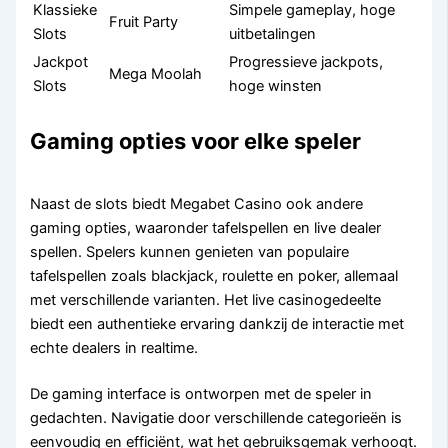
Klassieke
Simpele gameplay, hoge
Fruit Party
Slots
uitbetalingen
Jackpot
Progressieve jackpots,
Mega Moolah
Slots
hoge winsten
Gaming opties voor elke speler
Naast de slots biedt Megabet Casino ook andere
gaming opties, waaronder tafelspellen en live dealer
spellen. Spelers kunnen genieten van populaire
tafelspellen zoals blackjack, roulette en poker, allemaal
met verschillende varianten. Het live casinogedeelte
biedt een authentieke ervaring dankzij de interactie met
echte dealers in realtime.
De gaming interface is ontworpen met de speler in
gedachten. Navigatie door verschillende categorieën is
eenvoudig en efficiënt, wat het gebruiksgemak verhoogt.