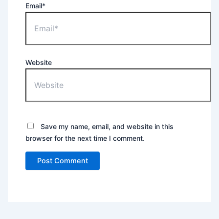
Email*
Website
Save my name, email, and website in this
browser for the next time I comment.