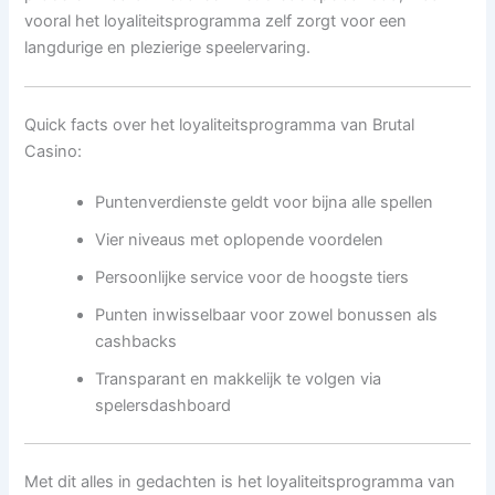
vooral het loyaliteitsprogramma zelf zorgt voor een
langdurige en plezierige speelervaring.
Quick facts over het loyaliteitsprogramma van Brutal
Casino:
Puntenverdienste geldt voor bijna alle spellen
Vier niveaus met oplopende voordelen
Persoonlijke service voor de hoogste tiers
Punten inwisselbaar voor zowel bonussen als
cashbacks
Transparant en makkelijk te volgen via
spelersdashboard
Met dit alles in gedachten is het loyaliteitsprogramma van