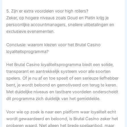
5. Zijn er extra voordelen voor high rollers?
Zeker, op hogere niveaus zoals Goud en Platin krijg je
persoonlijke accountmanagers, snellere uitbetalingen en
exclusieve evenementen.
Conclusie: waarom kiezen voor het Brutal Casino
loyaliteitsprogramma?
Het Brutal Casino loyaliteitsprogramma biedt een solide,
transparant en aantrekkelijk systeem voor alle soorten
spelers. Of je nu af en toe speelt of een serieuze liefhebber
bent, je wordt beloond en gemotiveerd om terug te keren.
Met duidelijke niveaus en tastbare voordelen onderscheidt
dit programma zich duidelijk van het gemiddelde.
Voor wie op zoek is naar een platform waar loyaliteit echt
wordt gewaardeerd en beloond, is Brutal Casino zeker het
proberen waard. Niet alleen het brede spelaanbod, maar