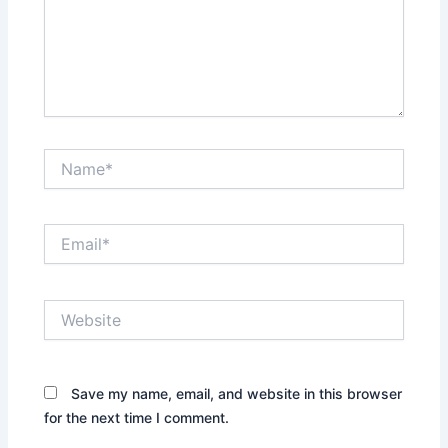
Name*
Email*
Website
Save my name, email, and website in this browser
for the next time I comment.