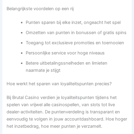
Belangrijkste voordelen op een rij
Punten sparen bij elke inzet, ongeacht het spel
Omzetten van punten in bonussen of gratis spins
Toegang tot exclusieve promoties en toernooien
Persoonlijke service voor hoge niveaus
Betere uitbetalingssnelheden en limieten
naarmate je stijgt
Hoe werkt het sparen van loyaliteitspunten precies?
Bij Brutal Casino verdien je loyaliteitspunten tijdens het
spelen van vrijwel alle casinospellen, van slots tot live
dealer-activiteiten. De puntenverdeling is transparant en
eenvoudig te volgen in jouw accountdashboard. Hoe hoger
het inzetbedrag, hoe meer punten je verzamelt.