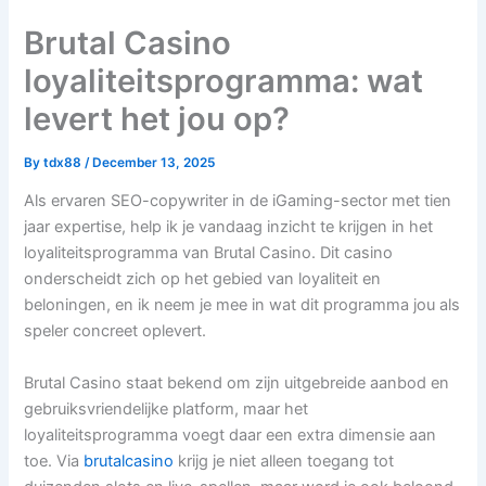
Skip
Brutal Casino
to
content
loyaliteitsprogramma: wat
levert het jou op?
By
tdx88
/
December 13, 2025
Als ervaren SEO-copywriter in de iGaming-sector met tien
jaar expertise, help ik je vandaag inzicht te krijgen in het
loyaliteitsprogramma van Brutal Casino. Dit casino
onderscheidt zich op het gebied van loyaliteit en
beloningen, en ik neem je mee in wat dit programma jou als
speler concreet oplevert.
Brutal Casino staat bekend om zijn uitgebreide aanbod en
gebruiksvriendelijke platform, maar het
loyaliteitsprogramma voegt daar een extra dimensie aan
toe. Via
brutalcasino
krijg je niet alleen toegang tot