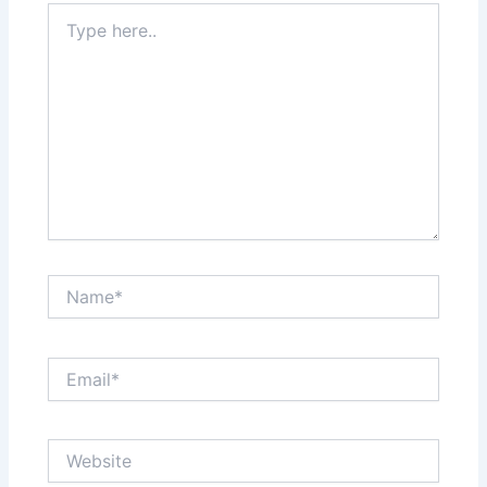
Type
here..
Name*
Email*
Website