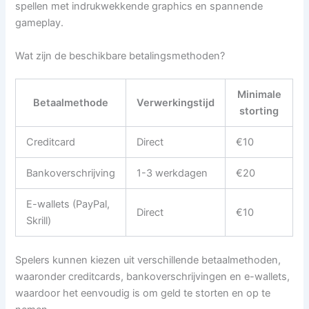
spellen met indrukwekkende graphics en spannende
gameplay.
Wat zijn de beschikbare betalingsmethoden?
Minimale
Betaalmethode
Verwerkingstijd
storting
Creditcard
Direct
€10
Bankoverschrijving
1-3 werkdagen
€20
E-wallets (PayPal,
Direct
€10
Skrill)
Spelers kunnen kiezen uit verschillende betaalmethoden,
waaronder creditcards, bankoverschrijvingen en e-wallets,
waardoor het eenvoudig is om geld te storten en op te