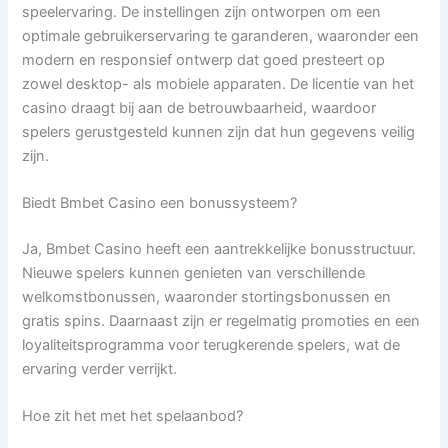
speelervaring. De instellingen zijn ontworpen om een
optimale gebruikerservaring te garanderen, waaronder een
modern en responsief ontwerp dat goed presteert op
zowel desktop- als mobiele apparaten. De licentie van het
casino draagt bij aan de betrouwbaarheid, waardoor
spelers gerustgesteld kunnen zijn dat hun gegevens veilig
zijn.
Biedt Bmbet Casino een bonussysteem?
Ja, Bmbet Casino heeft een aantrekkelijke bonusstructuur.
Nieuwe spelers kunnen genieten van verschillende
welkomstbonussen, waaronder stortingsbonussen en
gratis spins. Daarnaast zijn er regelmatig promoties en een
loyaliteitsprogramma voor terugkerende spelers, wat de
ervaring verder verrijkt.
Hoe zit het met het spelaanbod?