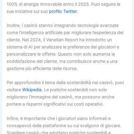
100% di energia rinnovabile entro il 2025. Puoi seguire le
sue iniziative sul suo
profilo Twitter
.
Inoltre, i casinò stanno integrando tecnologie avanzate
come l’intelligenza artificiale per migliorare l’esperienza del
cliente. Nel 2024, il Venetian Resort ha introdotto un
sistema di AI per analizzare le preferenze dei giocatori e
personalizzare le offerte. Questo non solo aumenta la
soddisfazione del cliente, ma contribuisce anche a una
gestione più efficiente delle risorse.
Per approfondire il tema della sostenibilità nei casinò, puoi
visitare
Wikipedia
. Le pratiche sostenibili non solo
migliorano l’immagine del casinò, ma possono anche
portare a risparmi significativi sui costi operativi.
Infine, è importante che i giocatori siano informati e
consapevoli delle piattaforme su cui scelgono di giocare.
Scegliere casinò che adottano pratiche sostenibili e