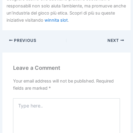
responsabili non solo aiuta l’ambiente, ma promuove anche
un’industria del gioco più etica. Scopri di più su queste
iniziative visitando
winnita slot
.
PREVIOUS
NEXT
Leave a Comment
Your email address will not be published.
Required
fields are marked
*
Type
here..