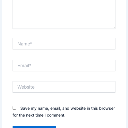
Name*
Email*
Website
Save my name, email, and website in this browser
for the next time I comment.