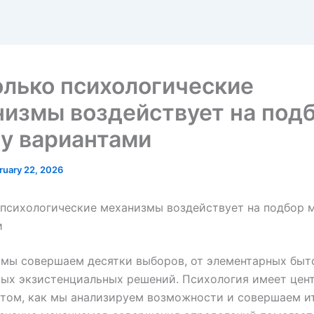
лько психологические
измы воздействует на под
у вариантами
ruary 22, 2026
 психологические механизмы воздействует на подбор 
и
мы совершаем десятки выборов, от элементарных быт
ых экзистенциальных решений. Психология имеет цен
 том, как мы анализируем возможности и совершаем и