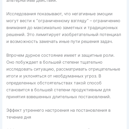
альтернативы действий.
Исследования показывают, что негативные эмоции
могут вести к “ограниченному взгляду” – ограничению
внимания до максимально заметных и традиционных
решений. Это лимитирует изобретательный потенциал
и возможность замечать иные пути решения задач.
Впрочем дурное состояние имеет и защитные роли.
Оно побуждает в большей степени тщательно
исследовать ситуацию, рассматривать отрицательные
итоги и уклоняться от необдуманных угроз. В
определенных обстоятельствах такой способ
становится в большей степени продуктивным для
принятия взвешенных длительных постановлений.
Эффект утреннего настроения на постановления в
течение дня