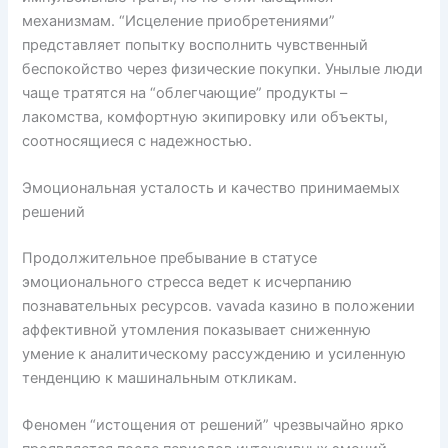
механизмам. “Исцеление приобретениями”
представляет попытку восполнить чувственный
беспокойство через физические покупки. Унылые люди
чаще тратятся на “облегчающие” продукты –
лакомства, комфортную экипировку или объекты,
соотносящиеся с надежностью.
Эмоциональная усталость и качество принимаемых
решений
Продолжительное пребывание в статусе
эмоционального стресса ведет к исчерпанию
познавательных ресурсов. vavada казино в положении
аффективной утомления показывает сниженную
умение к аналитическому рассуждению и усиленную
тенденцию к машинальным откликам.
Феномен “истощения от решений” чрезвычайно ярко