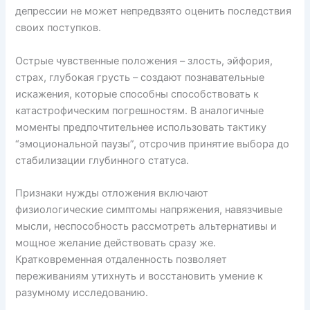
депрессии не может непредвзято оценить последствия
своих поступков.
Острые чувственные положения – злость, эйфория,
страх, глубокая грусть – создают познавательные
искажения, которые способны способствовать к
катастрофическим погрешностям. В аналогичные
моменты предпочтительнее использовать тактику
“эмоциональной паузы”, отсрочив принятие выбора до
стабилизации глубинного статуса.
Признаки нужды отложения включают
физиологические симптомы напряжения, навязчивые
мысли, неспособность рассмотреть альтернативы и
мощное желание действовать сразу же.
Кратковременная отдаленность позволяет
переживаниям утихнуть и восстановить умение к
разумному исследованию.