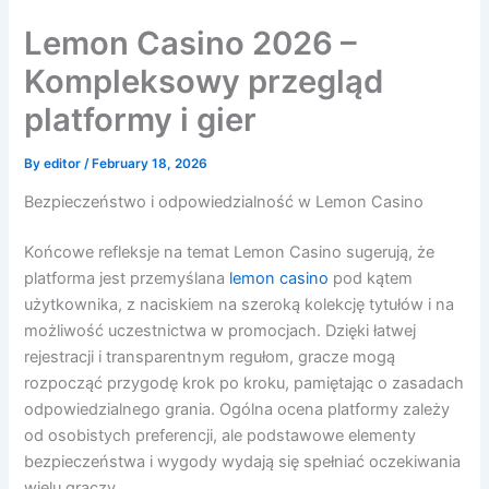
Skip
Lemon Casino 2026 –
to
content
Kompleksowy przegląd
platformy i gier
By
editor
/
February 18, 2026
Bezpieczeństwo i odpowiedzialność w Lemon Casino
Końcowe refleksje na temat Lemon Casino sugerują, że
platforma jest przemyślana
lemon casino
pod kątem
użytkownika, z naciskiem na szeroką kolekcję tytułów i na
możliwość uczestnictwa w promocjach. Dzięki łatwej
rejestracji i transparentnym regułom, gracze mogą
rozpocząć przygodę krok po kroku, pamiętając o zasadach
odpowiedzialnego grania. Ogólna ocena platformy zależy
od osobistych preferencji, ale podstawowe elementy
bezpieczeństwa i wygody wydają się spełniać oczekiwania
wielu graczy.