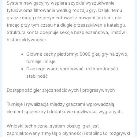
System nawigacyjny wspiera szybkie wyszukiwanie
tytułów oraz filtrowanie według rodzaju gry. Dzięki temu
gracze mogą eksperymentować z nowymi tytułami, nie
tracąc przy tym czasu na długie przeszukiwanie katalogu.
Struktura konta obejmuje sekcje bezpieczeństwa, limitów i
historii aktywności.
Główne cechy platformy: 6000 gier, gry na żywo,
turnieje i misje
Dlaczego warto spróbować: różnorodność i
stabilność
Dostępność gier zręcznościowych i progresywnych
Turnieje i rywalizacja między graczami wprowadzają
element społeczny i dodatkowe możliwości wygranych.
Wnioski techniczne: system obsługi gier jest
zaprojektowany z myślą o płynności i stabilności rozgrywki