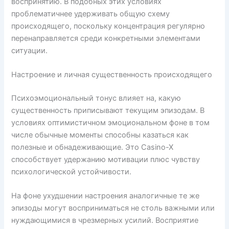
воспринятию. В подобных этих условиях
проблематичнее удерживать общую схему
происходящего, поскольку концентрация регулярно
перенаправляется среди конкретными элементами
ситуации.
Настроение и личная существенность происходящего
Психоэмоциональный тонус влияет на, какую
существенность приписывают текущим эпизодам. В
условиях оптимистичном эмоциональном фоне в том
числе обычные моменты способны казаться как
полезные и обнадеживающие. Это Casino-X
способствует удержанию мотивации плюс чувству
психологической устойчивости.
На фоне ухудшении настроения аналогичные те же
эпизоды могут восприниматься не столь важными или
нуждающимися в чрезмерных усилий. Восприятие