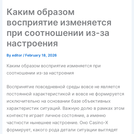
Skip
Каким образом
to
content
восприятие изменяется
при соотношении из-за
настроения
By
editor
/
February 18, 2026
Каким образом восприятие изменяется при
соотношении из-за настроения
Воспринятие повседневной среды вовсе не является
постоянной характеристикой и вовсе не формируется
исключительно на основании базе объективных
характеристик ситуаций. Важную долю в рамках этом
контексте играет личное состояние, а именно
частности нынешнее настроение. Оно Casino-X
формирует, какого рода детали ситуации выглядят