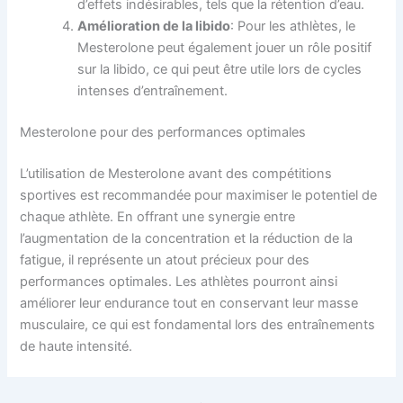
d’effets indésirables, tels que la rétention d’eau.
Amélioration de la libido
: Pour les athlètes, le
Mesterolone peut également jouer un rôle positif
sur la libido, ce qui peut être utile lors de cycles
intenses d’entraînement.
Mesterolone pour des performances optimales
L’utilisation de Mesterolone avant des compétitions
sportives est recommandée pour maximiser le potentiel de
chaque athlète. En offrant une synergie entre
l’augmentation de la concentration et la réduction de la
fatigue, il représente un atout précieux pour des
performances optimales. Les athlètes pourront ainsi
améliorer leur endurance tout en conservant leur masse
musculaire, ce qui est fondamental lors des entraînements
de haute intensité.