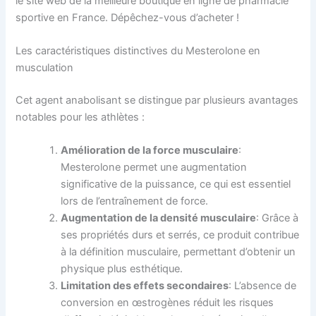
le site web de la meilleure boutique en ligne de pharmacie
sportive en France. Dépêchez-vous d’acheter !
Les caractéristiques distinctives du Mesterolone en
musculation
Cet agent anabolisant se distingue par plusieurs avantages
notables pour les athlètes :
Amélioration de la force musculaire
:
Mesterolone permet une augmentation
significative de la puissance, ce qui est essentiel
lors de l’entraînement de force.
Augmentation de la densité musculaire
: Grâce à
ses propriétés durs et serrés, ce produit contribue
à la définition musculaire, permettant d’obtenir un
physique plus esthétique.
Limitation des effets secondaires
: L’absence de
conversion en œstrogènes réduit les risques