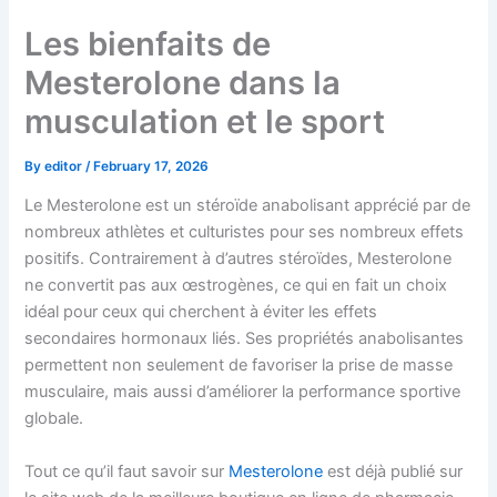
Skip
Les bienfaits de
to
content
Mesterolone dans la
musculation et le sport
By
editor
/
February 17, 2026
Le Mesterolone est un stéroïde anabolisant apprécié par de
nombreux athlètes et culturistes pour ses nombreux effets
positifs. Contrairement à d’autres stéroïdes, Mesterolone
ne convertit pas aux œstrogènes, ce qui en fait un choix
idéal pour ceux qui cherchent à éviter les effets
secondaires hormonaux liés. Ses propriétés anabolisantes
permettent non seulement de favoriser la prise de masse
musculaire, mais aussi d’améliorer la performance sportive
globale.
Tout ce qu’il faut savoir sur
Mesterolone
est déjà publié sur