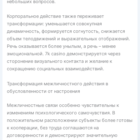
небольших вопросов.
Корпоральное действие также переживает
трансформации: уменьшается совокупная
динамичность, формируется согнутость, снижается
объем телодвижений и выражательных отображений.
Речь оказывается более унылым, а речь – менее
эмоциональной. 7k casino демонстрируется через
сторонение визуального контакта и желание к
сокращению социальных взаимодействий.
Трансформация межличностного действия в
обусловленности от настроения
Межличностные связи особенно чувствительны к
изменениям психологического самочувствия. В
положительном расположении субъекты более готовы
к кооперации, без труда соглашаются на
договоренности и демонстрируют значительную