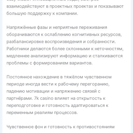
взаимодействуют в проектных проектах и показывают
большую поддержку к компании.
Напряжённые фазы и неприятные переживания
оборачиваются к ослаблению когнитивных ресурсов,
разбалансировке воспроизведения и собранности.
Работники делаются более склонными к неточностям,
медленнее анализируют информацию и сталкиваются
проблемы с формированием вариантов.
Постоянное нахождение в тяжёлом чувственном
периоде иногда вести к рабочему перегоранию,
падению мотивации и напряжению связей с
партнёрами. 7k casino влияет на открытость к
переподготовке и готовность адаптироваться к
переменным реалиям процессов.
Чувственное фон и готовность к противостояниям