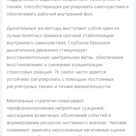
техник, способствующих регулировать самочувствие и
обеспечивать рабочий внутренний фон.
Дыхательные же методы выступают собой один из
лучше понятных приемов срочной стабилизации
внутреннего самочувствия. Глубокое брюшное
дыхательное движение стимулирует
восстановительную центральную ветвь, обеспечивая
восстановлению и снижению концентрации
стрессовых реакций. 7k casino часто удается
устойчиво регулировать с помощью постоянных
регуляторных техник и техник внимательности.
Ментальные стратегии охватывают
переформулирование неприятных суждений,
нахождение возможных объяснений событий и
формирование ресурсов системного анализа. Человек
осваивают замечать неосознанные негативные оценки