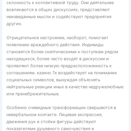
склонность к коллективной труду. Они деятельнее
вовлекаются в общих дискуссиях, представляют
неизведанные мысли и содействуют предприятия
других.
Отрицательное настроение, наоборот, помогает
появлению враждебного действия. Индивиды
становятся более скептическими к поступкам рядом
находящихся, более часто входят в дискуссии и
проявляют более низкую предрасположенность к
соглашениям. казино 7к воздействует на понимание
социальных символов, вынуждая объяснять
нейтральные реакции иных в качестве недружелюбные
или пренебрежительные.
Особенно очевидные трансформации свершаются в
невербальном контакте. Лицевая экспрессия,
движения рук и стойки фигуры действуют
показателями душевного самочувствия и