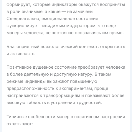
формирует, которые индикаторы окажутся восприняты
в роли значимые, а какие — не замечены.
Следовательно, эмоциональное состояние
функционирует невидимым модератором, что ведет
манеры человека, не постоянно осознаваясь им прямо.
Благоприятный психологический контекст: открытость
и активность
Позитивное душевное состояние преобразует человека
в более деятельную и доступную натуру. В таком
режиме индивиды выражают повышенную
предрасположенность к экспериментам, проще
настраиваются к трансформациям и показывают более
высокую гибкость в устранении трудностей.
Типичные особенности манер в позитивном настроении
охватывают: