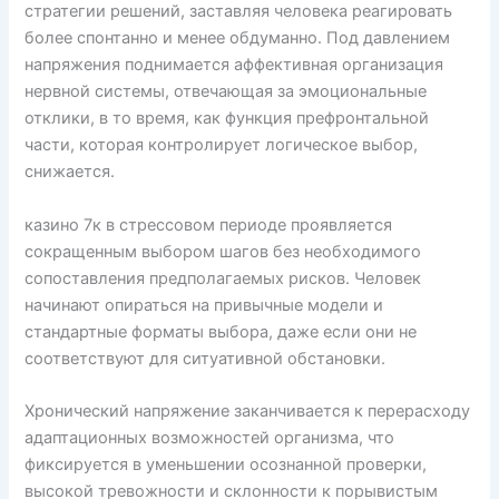
стратегии решений, заставляя человека реагировать
более спонтанно и менее обдуманно. Под давлением
напряжения поднимается аффективная организация
нервной системы, отвечающая за эмоциональные
отклики, в то время, как функция префронтальной
части, которая контролирует логическое выбор,
снижается.
казино 7к в стрессовом периоде проявляется
сокращенным выбором шагов без необходимого
сопоставления предполагаемых рисков. Человек
начинают опираться на привычные модели и
стандартные форматы выбора, даже если они не
соответствуют для ситуативной обстановки.
Хронический напряжение заканчивается к перерасходу
адаптационных возможностей организма, что
фиксируется в уменьшении осознанной проверки,
высокой тревожности и склонности к порывистым