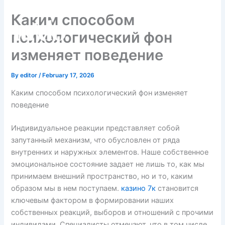
Skip
Каким способом
to
content
психологический фон
изменяет поведение
By
editor
/
February 17, 2026
Каким способом психологический фон изменяет
поведение
Индивидуальное реакции представляет собой
запутанный механизм, что обусловлен от ряда
внутренних и наружных элементов. Наше собственное
эмоциональное состояние задает не лишь то, как мы
принимаем внешний пространство, но и то, каким
образом мы в нем поступаем.
казино 7к
становится
ключевым фактором в формировании наших
собственных реакций, выборов и отношений с прочими
индивидами. Специалисты отмечают, что в том числе