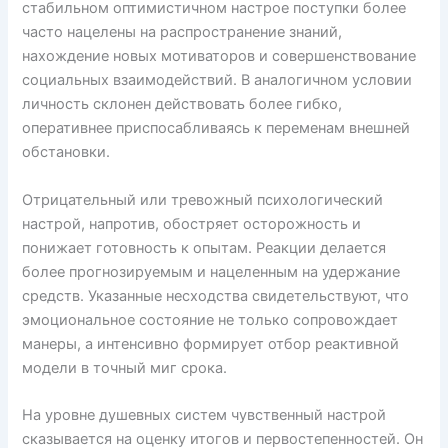
стабильном оптимистичном настрое поступки более
часто нацелены на распространение знаний,
нахождение новых мотиваторов и совершенствование
социальных взаимодействий. В аналогичном условии
личность склонен действовать более гибко,
оперативнее приспосабливаясь к переменам внешней
обстановки.
Отрицательный или тревожный психологический
настрой, напротив, обостряет осторожность и
понижает готовность к опытам. Реакции делается
более прогнозируемым и нацеленным на удержание
средств. Указанные несходства свидетельствуют, что
эмоциональное состояние не только сопровождает
манеры, а интенсивно формирует отбор реактивной
модели в точный миг срока.
На уровне душевных систем чувственный настрой
сказывается на оценку итогов и первостепенностей. Он