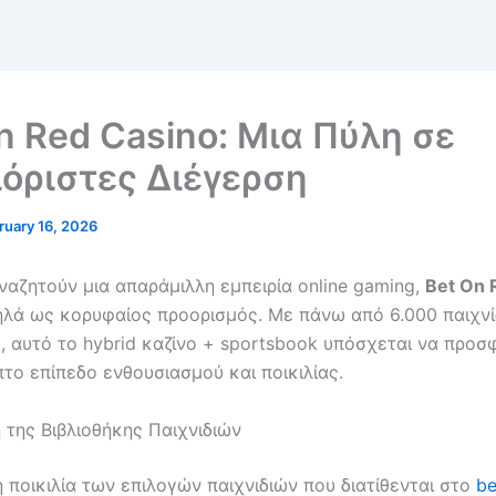
n Red Casino: Μια Πύλη σε
όριστες Διέγερση
ruary 16, 2026
ναζητούν μια απαράμιλλη εμπειρία online gaming,
Bet On 
ηλά ως κορυφαίος προορισμός. Με πάνω από 6.000 παιχνί
, αυτό το hybrid καζίνο + sportsbook υπόσχεται να προσ
το επίπεδο ενθουσιασμού και ποικιλίας.
 της Βιβλιοθήκης Παιχνιδιών
 ποικιλία των επιλογών παιχνιδιών που διατίθενται στο
be