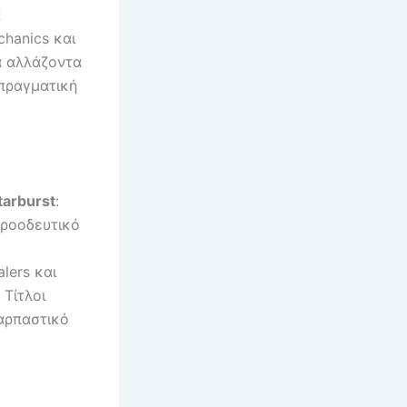
α
chanics και
α αλλάζοντα
 πραγματική
tarburst
:
προοδευτικό
lers και
 Τίτλοι
αρπαστικό