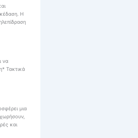
και
σκέδαση. Η
ηλεπίδραση
ι να
ση* Τακτικά
ροσφέρει μια
οχωρήσουν,
ρές και