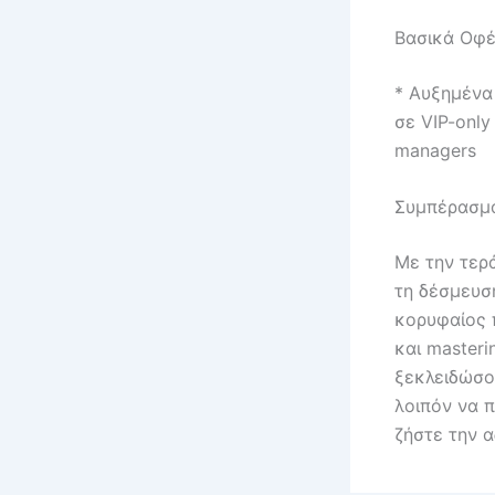
Βασικά Οφέ
* Αυξημένα
σε VIP-onl
managers
Συμπέρασμα
Με την τερά
τη δέσμευσ
κορυφαίος 
και masteri
ξεκλειδώσο
λοιπόν να π
ζήστε την 