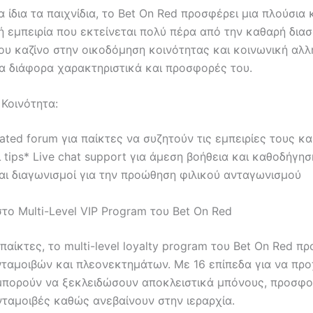
 ίδια τα παιχνίδια, το Bet On Red προσφέρει μια πλούσια 
ή εμπειρία που εκτείνεται πολύ πέρα από την καθαρή δια
ου καζίνο στην οικοδόμηση κοινότητας και κοινωνική αλλ
τα διάφορα χαρακτηριστικά και προσφορές του.
 Κοινότητα:
ated forum για παίκτες να συζητούν τις εμπειρίες τους κα
 tips* Live chat support για άμεση βοήθεια και καθοδήγη
αι διαγωνισμοί για την προώθηση φιλικού ανταγωνισμού
το Multi-Level VIP Program του Bet On Red
 παίκτες, το multi-level loyalty program του Bet On Red π
ταμοιβών και πλεονεκτημάτων. Με 16 επίπεδα για να πρ
 μπορούν να ξεκλειδώσουν αποκλειστικά μπόνους, προσφο
νταμοιβές καθώς ανεβαίνουν στην ιεραρχία.