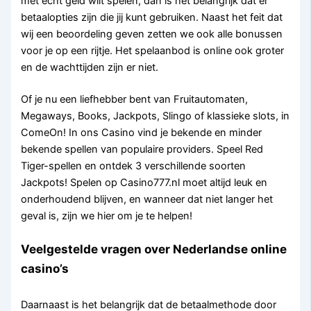
met echt geld wilt spelen, dan is het belangrijk dat er
betaalopties zijn die jij kunt gebruiken. Naast het feit dat
wij een beoordeling geven zetten we ook alle bonussen
voor je op een rijtje. Het spelaanbod is online ook groter
en de wachttijden zijn er niet.
Of je nu een liefhebber bent van Fruitautomaten,
Megaways, Books, Jackpots, Slingo of klassieke slots, in
ComeOn! In ons Casino vind je bekende en minder
bekende spellen van populaire providers. Speel Red
Tiger-spellen en ontdek 3 verschillende soorten
Jackpots! Spelen op Casino777.nl moet altijd leuk en
onderhoudend blijven, en wanneer dat niet langer het
geval is, zijn we hier om je te helpen!
Veelgestelde vragen over Nederlandse online
casino’s
Daarnaast is het belangrijk dat de betaalmethode door