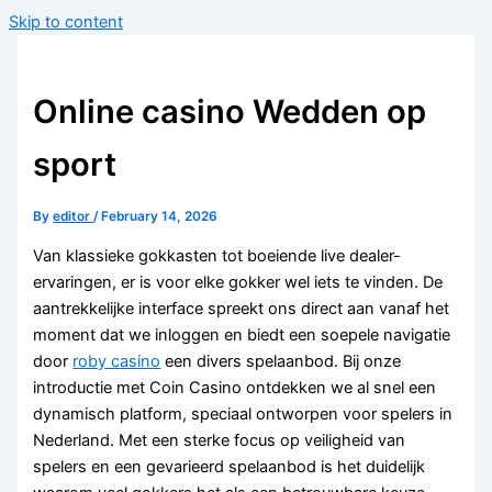
Skip to content
Online casino Wedden op
sport
By
editor
/
February 14, 2026
Van klassieke gokkasten tot boeiende live dealer-
ervaringen, er is voor elke gokker wel iets te vinden. De
aantrekkelijke interface spreekt ons direct aan vanaf het
moment dat we inloggen en biedt een soepele navigatie
door
roby casino
een divers spelaanbod. Bij onze
introductie met Coin Casino ontdekken we al snel een
dynamisch platform, speciaal ontworpen voor spelers in
Nederland. Met een sterke focus op veiligheid van
spelers en een gevarieerd spelaanbod is het duidelijk