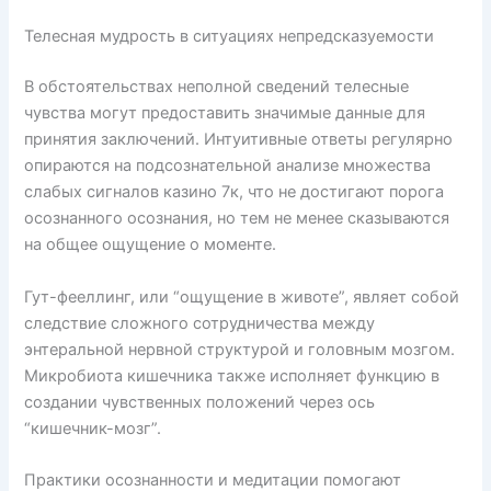
Телесная мудрость в ситуациях непредсказуемости
В обстоятельствах неполной сведений телесные
чувства могут предоставить значимые данные для
принятия заключений. Интуитивные ответы регулярно
опираются на подсознательной анализе множества
слабых сигналов казино 7к, что не достигают порога
осознанного осознания, но тем не менее сказываются
на общее ощущение о моменте.
Гут-фееллинг, или “ощущение в животе”, являет собой
следствие сложного сотрудничества между
энтеральной нервной структурой и головным мозгом.
Микробиота кишечника также исполняет функцию в
создании чувственных положений через ось
“кишечник-мозг”.
Практики осознанности и медитации помогают