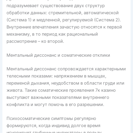
подразумевает существование двух структур
обработки данных: стремительной, автоматической
(Система 1) и медленной, регулируемой (Система 2).
Внутренние впечатления зачастую относятся к первой
механизму, в то период как рациональный
рассмотрение – ко второй.
Ментальный диссонанс и соматические отклики
Ментальный диссонанс сопровождается характерными
телесными показами: напряжением в мышцах,
переменой дыхания, неудобством в области груди или
живота. Такие соматические проявления 7к казино
выступают важными показателями внутреннего
конфликта и могут помочь в его разрешении.
Психосоматические симптомы регулярно
формируются, когда индивид долгое время
игнорирует глубинные индикаторы в пользу