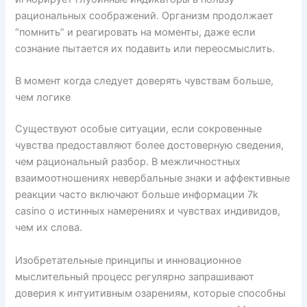
рациональных соображений. Организм продолжает
“помнить” и реагировать на моменты, даже если
сознание пытается их подавить или переосмыслить.
В момент когда следует доверять чувствам больше,
чем логике
Существуют особые ситуации, если сокровенные
чувства предоставляют более достоверную сведения,
чем рациональный разбор. В межличностных
взаимоотношениях невербальные знаки и аффективные
реакции часто включают больше информации 7k
casino о истинных намерениях и чувствах индивидов,
чем их слова.
Изобретательные принципы и инновационное
мыслительный процесс регулярно запрашивают
доверия к интуитивным озарениям, которые способны