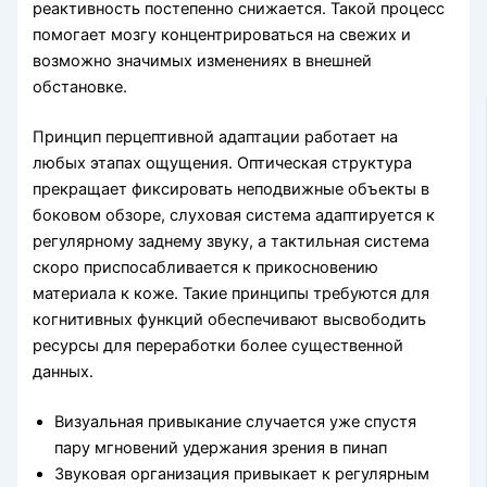
реактивность постепенно снижается. Такой процесс
помогает мозгу концентрироваться на свежих и
возможно значимых изменениях в внешней
обстановке.
Принцип перцептивной адаптации работает на
любых этапах ощущения. Оптическая структура
прекращает фиксировать неподвижные объекты в
боковом обзоре, слуховая система адаптируется к
регулярному заднему звуку, а тактильная система
скоро приспосабливается к прикосновению
материала к коже. Такие принципы требуются для
когнитивных функций обеспечивают высвободить
ресурсы для переработки более существенной
данных.
Визуальная привыкание случается уже спустя
пару мгновений удержания зрения в пинап
Звуковая организация привыкает к регулярным