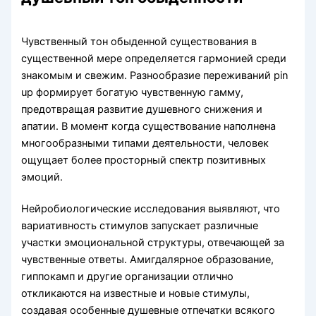
Чувственный тон обыденной существования в
существенной мере определяется гармонией среди
знакомым и свежим. Разнообразие переживаний pin
up формирует богатую чувственную гамму,
предотвращая развитие душевного снижения и
апатии. В момент когда существование наполнена
многообразными типами деятельности, человек
ощущает более просторный спектр позитивных
эмоций.
Нейробиологические исследования выявляют, что
вариативность стимулов запускает различные
участки эмоциональной структуры, отвечающей за
чувственные ответы. Амигдалярное образование,
гиппокамп и другие организации отлично
откликаются на известные и новые стимулы,
создавая особенные душевные отпечатки всякого