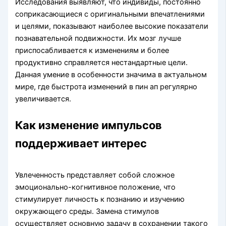
Исследования выявляют, что индивиды, постоянно
соприкасающиеся с оригинальными впечатлениями
и целями, показывают наиболее высокие показатели
познавательной подвижности. Их мозг лучше
приспосабливается к изменениям и более
продуктивно справляется нестандартные цели.
Данная умение в особенности значима в актуальном
мире, где быстрота изменений в пин ап регулярно
увеличивается.
Как изменение импульсов
поддерживает интерес
Увлеченность представляет собой сложное
эмоционально-когнитивное положение, что
стимулирует личность к познанию и изучению
окружающего среды. Замена стимулов
осуществляет основную задачу в сохранении такого