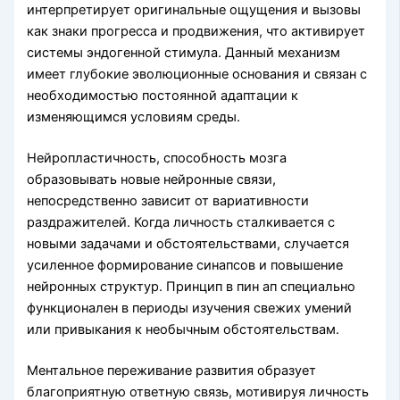
интерпретирует оригинальные ощущения и вызовы
как знаки прогресса и продвижения, что активирует
системы эндогенной стимула. Данный механизм
имеет глубокие эволюционные основания и связан с
необходимостью постоянной адаптации к
изменяющимся условиям среды.
Нейропластичность, способность мозга
образовывать новые нейронные связи,
непосредственно зависит от вариативности
раздражителей. Когда личность сталкивается с
новыми задачами и обстоятельствами, случается
усиленное формирование синапсов и повышение
нейронных структур. Принцип в пин ап специально
функционален в периоды изучения свежих умений
или привыкания к необычным обстоятельствам.
Ментальное переживание развития образует
благоприятную ответную связь, мотивируя личность