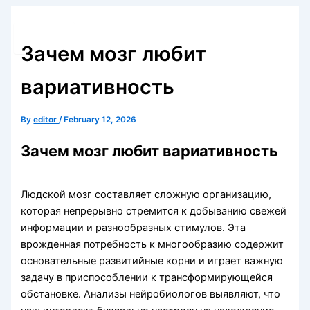
Skip
to
content
Зачем мозг любит
вариативность
By
editor
/
February 12, 2026
Зачем мозг любит вариативность
Людской мозг составляет сложную организацию,
которая непрерывно стремится к добыванию свежей
информации и разнообразных стимулов. Эта
врожденная потребность к многообразию содержит
основательные развитийные корни и играет важную
задачу в приспособлении к трансформирующейся
обстановке. Анализы нейробиологов выявляют, что