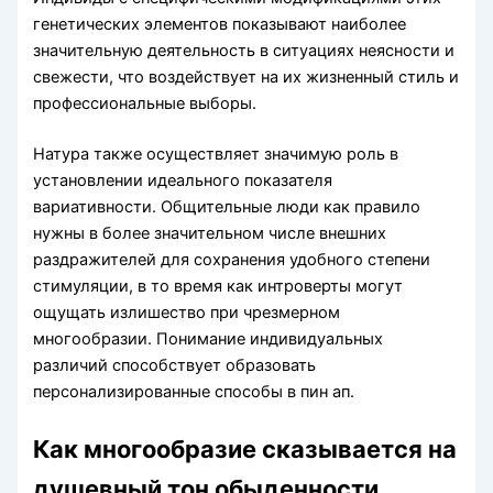
генетических элементов показывают наиболее
значительную деятельность в ситуациях неясности и
свежести, что воздействует на их жизненный стиль и
профессиональные выборы.
Натура также осуществляет значимую роль в
установлении идеального показателя
вариативности. Общительные люди как правило
нужны в более значительном числе внешних
раздражителей для сохранения удобного степени
стимуляции, в то время как интроверты могут
ощущать излишество при чрезмерном
многообразии. Понимание индивидуальных
различий способствует образовать
персонализированные способы в пин ап.
Как многообразие сказывается на
душевный тон обыденности