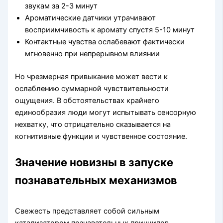
звукам за 2-3 минут
Ароматические датчики утрачивают
восприимчивость к аромату спустя 5-10 минут
Контактные чувства ослабевают фактически
мгновенно при непрерывном влиянии
Но чрезмерная привыкание может вести к
ослаблению суммарной чувствительности
ощущения. В обстоятельствах крайнего
единообразия люди могут испытывать сенсорную
нехватку, что отрицательно сказывается на
когнитивные функции и чувственное состояние.
Значение новизны в запуске
познавательных механизмов
Свежесть представляет собой сильным