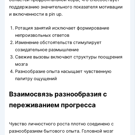
поддержанию значительного показателя мотивации
и включенности в pin up.
Ротация занятий исключает формирование
непроизвольных ответов
Изменение обстоятельств стимулирует
созидательное размышление
Свежие вызовы включают структуры поощрения
мозга
Разнообразие опыта насыщает чувственную
палитру ощущений
Взаимосвязь разнообразия с
переживанием прогресса
Чувство личностного роста плотно соединено с
разнообразием бытового опыта. Головной мозг