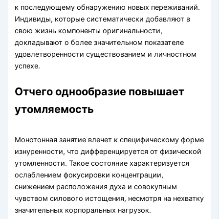
к последующему обнаружению новых переживаний.
Индивиды, которые систематически добавляют в
свою жизнь компоненты оригинальности,
докладывают о более значительном показателе
удовлетворенности существованием и личностном
успехе.
Отчего однообразие повышает
утомляемость
Монотонная занятие влечет к специфическому форме
изнуренности, что дифференцируется от физической
утомленности. Такое состояние характеризуется
ослаблением фокусировки концентрации,
снижением расположения духа и совокупным
чувством силового истощения, несмотря на нехватку
значительных корпоральных нагрузок.