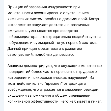
Принцип образования изнуренности при
монотонности ассоциирован с опустошением
химических систем, особенно дофаминовой. Когда
интеллект не получает достаточно различных
импульсов, уменьшается производство
нейромедиатора, что отрицательно воздействует на
побуждение и суммарный тонус нервной системы.
Данный принцип может вести к развитию
самочувствий, подобных депрессию.
Анализы демонстрируют, что служащие монотонных
предприятий более часто переносят от трудового
истощения и психосоматических нарушений. Их
мозг действительно “дремлет” от дефицита
возбуждения, что отражается в снижении реакции,
ухудшении запоминания и общем уменьшении
когнитивной эффективности, чего не бывает в пинап.