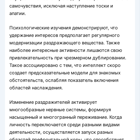
самочувствия, исключая наступление тоски и
апатии.
Психологические изучения демонстрируют, что
удержание интересов предполагает регулярного
модернизации раздражающего вещества. Также
наиболее интересные активности лишаются свою
привлекательность при чрезмерном дублировании.
Такое ассоциировано с тем, что интеллект скоро
создает предсказательные модели для знакомых
обстоятельств, ослабляя показатель включения
областей наслаждения.
Изменение раздражителей активирует
многообразные нервные системы, формируя
насыщенный и многогранный переживание. Когда
личность переключается среди разными видами
деятельности, осуществляется запуск разных
областей префронтальной коры, что способствует