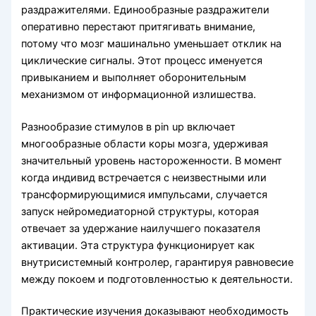
раздражителями. Единообразные раздражители
оперативно перестают притягивать внимание,
потому что мозг машинально уменьшает отклик на
циклические сигналы. Этот процесс именуется
привыканием и выполняет оборонительным
механизмом от информационной излишества.
Разнообразие стимулов в pin up включает
многообразные области коры мозга, удерживая
значительный уровень настороженности. В момент
когда индивид встречается с неизвестными или
трансформирующимися импульсами, случается
запуск нейромедиаторной структуры, которая
отвечает за удержание наилучшего показателя
активации. Эта структура функционирует как
внутрисистемный контролер, гарантируя равновесие
между покоем и подготовленностью к деятельности.
Практические изучения доказывают необходимость