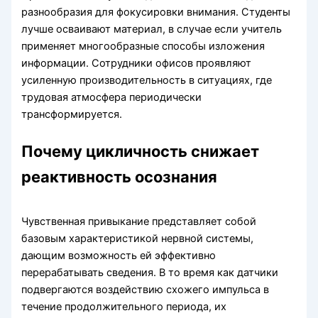
разнообразия для фокусировки внимания. Студенты
лучше осваивают материал, в случае если учитель
применяет многообразные способы изложения
информации. Сотрудники офисов проявляют
усиленную производительность в ситуациях, где
трудовая атмосфера периодически
трансформируется.
Почему цикличность снижает
реактивность осознания
Чувственная привыкание представляет собой
базовым характеристикой нервной системы,
дающим возможность ей эффективно
перерабатывать сведения. В то время как датчики
подвергаются воздействию схожего импульса в
течение продолжительного периода, их