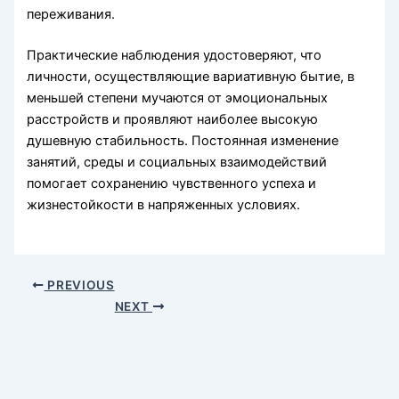
переживания.
Практические наблюдения удостоверяют, что
личности, осуществляющие вариативную бытие, в
меньшей степени мучаются от эмоциональных
расстройств и проявляют наиболее высокую
душевную стабильность. Постоянная изменение
занятий, среды и социальных взаимодействий
помогает сохранению чувственного успеха и
жизнестойкости в напряженных условиях.
PREVIOUS
NEXT