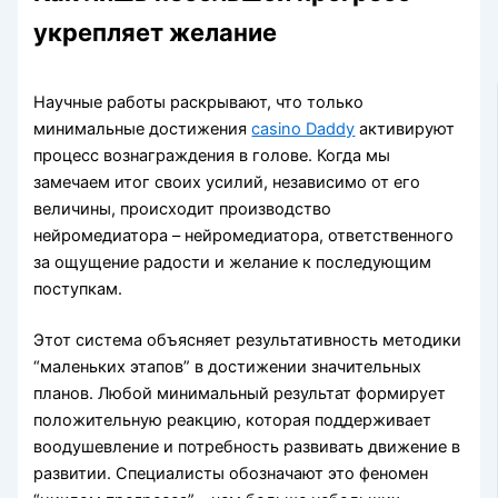
укрепляет желание
Научные работы раскрывают, что только
минимальные достижения
casino Daddy
активируют
процесс вознаграждения в голове. Когда мы
замечаем итог своих усилий, независимо от его
величины, происходит производство
нейромедиатора – нейромедиатора, ответственного
за ощущение радости и желание к последующим
поступкам.
Этот система объясняет результативность методики
“маленьких этапов” в достижении значительных
планов. Любой минимальный результат формирует
положительную реакцию, которая поддерживает
воодушевление и потребность развивать движение в
развитии. Специалисты обозначают это феномен