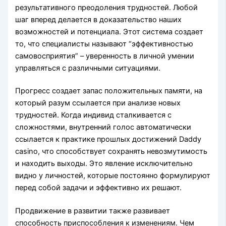
результативного преодоления трудностей. Любой
шаг вперед делается в доказательство наших
возможностей и потенциала. Этот система создает
то, что специалисты называют “эффективностью
самовосприятия” – уверенность в личной умении
управляться с различными ситуациями.
Прогресс создает запас положительных памяти, на
который разум ссылается при анализе новых
трудностей. Когда индивид сталкивается с
сложностями, внутренний голос автоматически
ссылается к практике прошлых достижений Daddy
casino, что способствует сохранять невозмутимость
и находить выходы. Это явление исключительно
видно у личностей, которые постоянно формулируют
перед собой задачи и эффективно их решают.
Продвижение в развитии также развивает
способность приспособления к изменениям. Чем