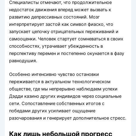
Специалисты отмечают, что продолжительное
недостаток движения вперед может вызвать к
развитию депрессивных состояний. Мозг
интерпретирует застой как символ фиаско, что
запускает цепочку отрицательных переживаний и
самооценки. Человек стартует сомневаться в своих
способностях, утрачивает убежденность в
перспективу перемен и постепенно окунается в фазу
равнодушия.
Особенно интенсивно чувство остановки
переживается в актуальном технологическом
обществе, где мы непрерывно наблюдаем успехи
Дэдди казино других индивидов через социальные
сети. Сопоставление собственных итогов с
победами других усиливает ощущение
разочарования и генерирует дополнительное стресс.
Как лишь небольшой прогресс