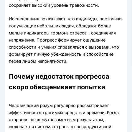
сохраняет высокий уровень тревожности.
Исследования показывают, что индивиды, постоянно
получающие небольших задач, обладают более
малые индикаторы гормона стресса – соединения
напряжения. Прогресс формирует ощущение
способности и умения справляться с вызовами, что
формирует личную убежденность и спокойствие
перед лицом непонятности.
Почему недостаток прогресса
скоро обесценивает попытки
Человеческий разум регулярно рассматривает
эффективность тратимых средств и времени. Когда
старания не влекут к заметным результатам,
включается система охраны от непродуктивной