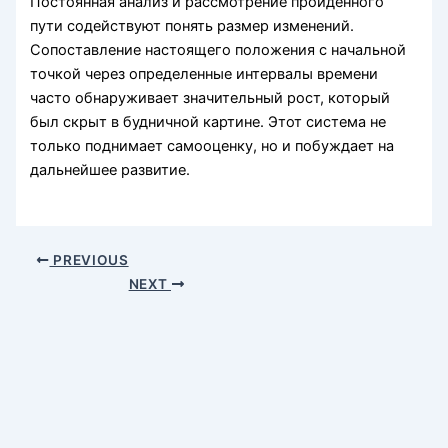
Постоянная анализ и рассмотрение пройденного
пути содействуют понять размер изменений.
Сопоставление настоящего положения с начальной
точкой через определенные интервалы времени
часто обнаруживает значительный рост, который
был скрыт в будничной картине. Этот система не
только поднимает самооценку, но и побуждает на
дальнейшее развитие.
PREVIOUS
NEXT