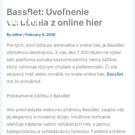
Skip
BassBet: Uvoľnenie
to
content
vzrušenia z online hier
By
editor
/
February 9, 2026
Pre tých, ktorí túžia po adrenalíne z online hier, je BassBet
ultimátnou destináciou. S viac ako 7 000 titulmi na výber
táto platforma ponúka bezkonkurenčný herný zážitok,
ktorý vyhovuje rôznym chutiam a preferenciám. Či ste
skúsený hráč alebo nováčik vo svete online hier,
BassBet
má čo ponúknuť.
Preskúmanie zážitku z BassBet
Ako prechádzate webovou stránkou BassBet, zaujme vás
jej elegantný a moderný dizajn. Intuitívne rozhranie
uľahčuje nájdenie vašich obľúbených hier, s jasnou
kategorizáciou a vyhľadávacou funkciou. Farebná schéma