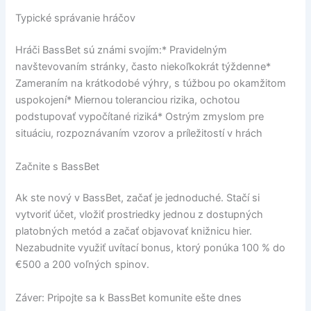
Typické správanie hráčov
Hráči BassBet sú známi svojím:* Pravidelným
navštevovaním stránky, často niekoľkokrát týždenne*
Zameraním na krátkodobé výhry, s túžbou po okamžitom
uspokojení* Miernou toleranciou rizika, ochotou
podstupovať vypočítané riziká* Ostrým zmyslom pre
situáciu, rozpoznávaním vzorov a príležitostí v hrách
Začnite s BassBet
Ak ste nový v BassBet, začať je jednoduché. Stačí si
vytvoriť účet, vložiť prostriedky jednou z dostupných
platobných metód a začať objavovať knižnicu hier.
Nezabudnite využiť uvítací bonus, ktorý ponúka 100 % do
€500 a 200 voľných spinov.
Záver: Pripojte sa k BassBet komunite ešte dnes