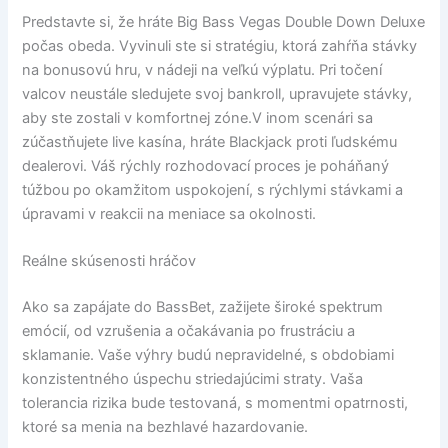
Predstavte si, že hráte Big Bass Vegas Double Down Deluxe
počas obeda. Vyvinuli ste si stratégiu, ktorá zahŕňa stávky
na bonusovú hru, v nádeji na veľkú výplatu. Pri točení
valcov neustále sledujete svoj bankroll, upravujete stávky,
aby ste zostali v komfortnej zóne.V inom scenári sa
zúčastňujete live kasína, hráte Blackjack proti ľudskému
dealerovi. Váš rýchly rozhodovací proces je poháňaný
túžbou po okamžitom uspokojení, s rýchlymi stávkami a
úpravami v reakcii na meniace sa okolnosti.
Reálne skúsenosti hráčov
Ako sa zapájate do BassBet, zažijete široké spektrum
emócií, od vzrušenia a očakávania po frustráciu a
sklamanie. Vaše výhry budú nepravidelné, s obdobiami
konzistentného úspechu striedajúcimi straty. Vaša
tolerancia rizika bude testovaná, s momentmi opatrnosti,
ktoré sa menia na bezhlavé hazardovanie.