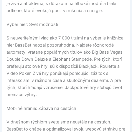
je živá a atraktívna, s dôrazom na hlboké modré a biele
odtiene, ktoré evokujú pocit vzrušenia a energie.
Výber hier: Svet možností
S neuveriteľnými viac ako 7 000 titulmi na výber je knižnica
hier BassBet naozaj pozoruhodná. Nájdete rôznorodé
automaty, vrátane populárnych titulov ako Big Bass Vegas
Double Down Deluxe a Elephant Stampede. Pre tých, ktorí
preferujú stolové hry, sú k dispozícii Blackjack, Roulette a
Video Poker. Živé hry ponúkajú pohlcujúci zážitok s
interakciami v reálnom čase a skutočnými dealermi. A pre
tých, ktorí hľadajú vzrušenie, Jackpotové hry sľubujú život
meniace výhry.
Mobilné hranie: Zábava na cestách
V dnešnom rýchlom svete sme neustále na cestách.
BassBet to chápe a optimalizoval svoju webovú stránku pre