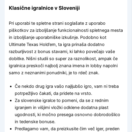
Klasične igralnice v Sloveniji
Pri uporabi te spletne strani soglašate z uporabo
piškotkov za izboljšanje funkcionalnosti spletnega mesta
in izboljšanje uporabniške izkušnje. Podobno kot
Ultimate Texas Hold’em, ta igra prinaša dodatno
razburljivost z bonus stavami, ki lahko povečajo vaše
dobitke. Nišni studii so super za raznolikost, ampak če
igralnica preskoči najbolj znana imena in lobby napolni
samo z neznanimi ponudniki, je to rdeč znak.
Če nekdo drug igra vašo najljubšo igro, vam ni treba
potrpežljivo čakati, da pridete na vrsto.
Za slovenske igralce to pomeni, da se z rednim
igranjem in višjimi vložki odklene dodatna plast
ugodnosti, ki močno presega osnovno dobrodošlico
in tedenske bonuse.
Predlagamo vam, da preizkusite čim več iger, preden