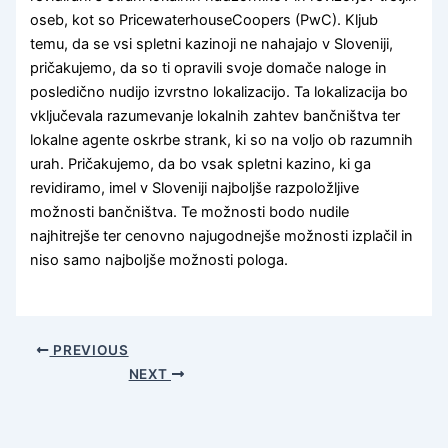
oseb, kot so PricewaterhouseCoopers (PwC). Kljub
temu, da se vsi spletni kazinoji ne nahajajo v Sloveniji,
pričakujemo, da so ti opravili svoje domače naloge in
posledično nudijo izvrstno lokalizacijo. Ta lokalizacija bo
vključevala razumevanje lokalnih zahtev bančništva ter
lokalne agente oskrbe strank, ki so na voljo ob razumnih
urah. Pričakujemo, da bo vsak spletni kazino, ki ga
revidiramo, imel v Sloveniji najboljše razpoložljive
možnosti bančništva. Te možnosti bodo nudile
najhitrejše ter cenovno najugodnejše možnosti izplačil in
niso samo najboljše možnosti pologa.
PREVIOUS
NEXT