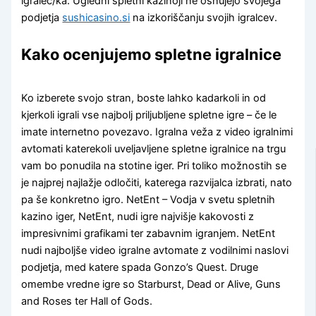
igralec/ka. Ugledni spletni kazinoji ne osnujejo svojega
podjetja
sushicasino.si
na izkoriščanju svojih igralcev.
Kako ocenjujemo spletne igralnice
Ko izberete svojo stran, boste lahko kadarkoli in od
kjerkoli igrali vse najbolj priljubljene spletne igre – če le
imate internetno povezavo. Igralna veža z video igralnimi
avtomati katerekoli uveljavljene spletne igralnice na trgu
vam bo ponudila na stotine iger. Pri toliko možnostih se
je najprej najlažje odločiti, katerega razvijalca izbrati, nato
pa še konkretno igro. NetEnt – Vodja v svetu spletnih
kazino iger, NetEnt, nudi igre najvišje kakovosti z
impresivnimi grafikami ter zabavnim igranjem. NetEnt
nudi najboljše video igralne avtomate z vodilnimi naslovi
podjetja, med katere spada Gonzo’s Quest. Druge
omembe vredne igre so Starburst, Dead or Alive, Guns
and Roses ter Hall of Gods.