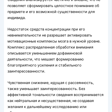
позволяет сформировать целостное понимание об
предмете и его возможной существенности для
индивида.
Недостаток средств концентрации при его
невнимательности не разрешает активировать
мотивационные комплексы мозга в нужной уровне.
Комплекс распределенная обработки внимания
описывается уменьшением дофаминовой
деятельности, что мешает формированию
благоприятного усиления и стабильного
заинтересованности.
Чувственная снижение, идущая с рассеянность,
также уменьшает заинтересованность. Без
аффективной тональности сведения воспринимается
как нейтральная и несущественная, не создавая
желания к дальнейшему исследованию или