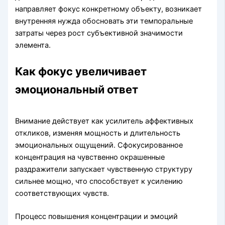
направляет фокус конкретному объекту, возникает
внутренняя нужда обосновать эти темпоральные
затраты через рост субъективной значимости
элемента.
Как фокус увеличивает
эмоциональный ответ
Внимание действует как усилитель аффективных
откликов, изменяя мощность и длительность
эмоциональных ощущений. Сфокусированное
концентрация на чувственно окрашенные
раздражители запускает чувственную структуру
сильнее мощно, что способствует к усилению
соответствующих чувств.
Процесс повышения концентрации и эмоций