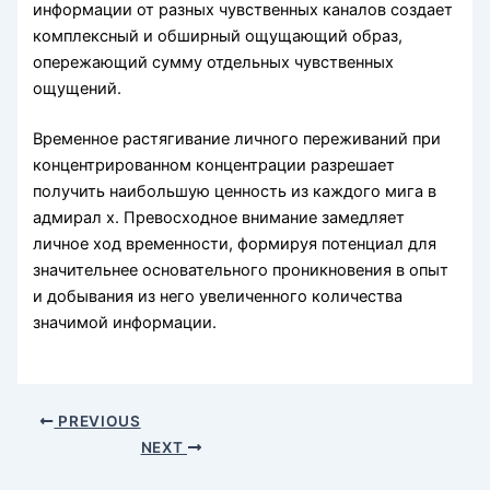
информации от разных чувственных каналов создает
комплексный и обширный ощущающий образ,
опережающий сумму отдельных чувственных
ощущений.
Временное растягивание личного переживаний при
концентрированном концентрации разрешает
получить наибольшую ценность из каждого мига в
адмирал х. Превосходное внимание замедляет
личное ход временности, формируя потенциал для
значительнее основательного проникновения в опыт
и добывания из него увеличенного количества
значимой информации.
PREVIOUS
NEXT