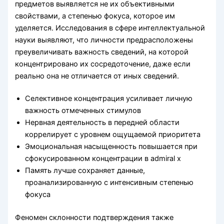
предметов выявляется не их объективными
свойствами, а степенью фокуса, которое им
уделяется. Исследования в сфере интеллектуальной
науки выявляют, что личности предрасположены
преувеличивать важность сведений, на которой
концентрировано их сосредоточение, даже если
реально она не отличается от иных сведений.
Селективное концентрация усиливает личную
важность отмеченных стимулов
Нервная деятельность в передней области
коррелирует с уровнем ощущаемой приоритета
Эмоциональная насыщенность повышается при
сфокусированном концентрации в admiral x
Память лучше сохраняет данные,
проанализированную с интенсивным степенью
фокуса
Феномен склонности подтверждения также