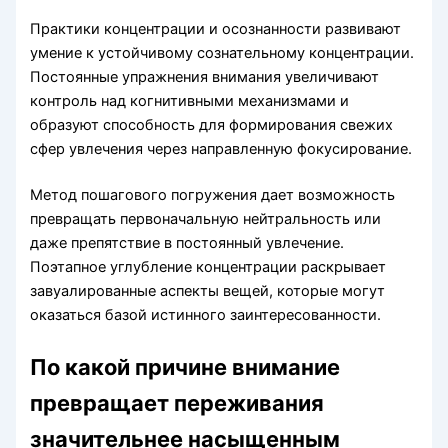
Практики концентрации и осознанности развивают
умение к устойчивому сознательному концентрации.
Постоянные упражнения внимания увеличивают
контроль над когнитивными механизмами и
образуют способность для формирования свежих
сфер увлечения через направленную фокусирование.
Метод пошагового погружения дает возможность
превращать первоначальную нейтральность или
даже препятствие в постоянный увлечение.
Поэтапное углубление концентрации раскрывает
завуалированные аспекты вещей, которые могут
оказаться базой истинного заинтересованности.
По какой причине внимание
превращает переживания
значительнее насыщенным