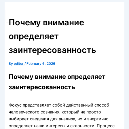
Skip
to
content
Почему внимание
определяет
заинтересованность
By
editor
/
February 6, 2026
Почему внимание определяет
заинтересованность
Фокус представляет собой действенный способ
человеческого сознания, который не просто
выбирает сведения для анализа, но и энергично
определяет наши интересы и склонности. Процесс