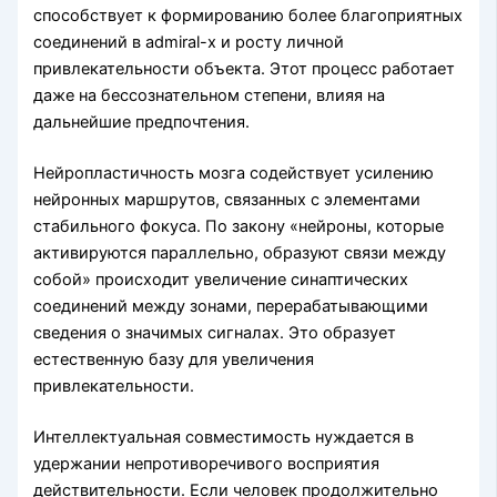
способствует к формированию более благоприятных
соединений в admiral-x и росту личной
привлекательности объекта. Этот процесс работает
даже на бессознательном степени, влияя на
дальнейшие предпочтения.
Нейропластичность мозга содействует усилению
нейронных маршрутов, связанных с элементами
стабильного фокуса. По закону «нейроны, которые
активируются параллельно, образуют связи между
собой» происходит увеличение синаптических
соединений между зонами, перерабатывающими
сведения о значимых сигналах. Это образует
естественную базу для увеличения
привлекательности.
Интеллектуальная совместимость нуждается в
удержании непротиворечивого восприятия
действительности. Если человек продолжительно