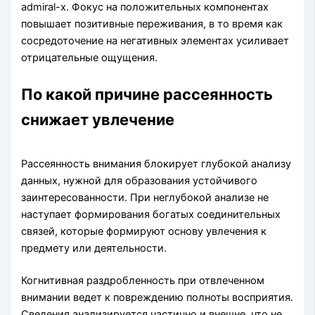
admiral-x. Фокус на положительных компонентах
повышает позитивные переживания, в то время как
сосредоточение на негативных элементах усиливает
отрицательные ощущения.
По какой причине рассеянность
снижает увлечение
Рассеянность внимания блокирует глубокой анализу
данных, нужной для образования устойчивого
заинтересованности. При неглубокой анализе не
наступает формирования богатых соединительных
связей, которые формируют основу увлечения к
предмету или деятельности.
Когнитивная раздробленность при отвлеченном
внимании ведет к повреждению полноты восприятия.
Сведения анализируется частично и внешне, что не