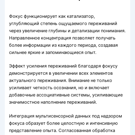
Фокус функционирует как катализатор,
углубляющий степень ощущаемого переживаний
через увеличение глубины и детализации понимания.
Направленное концентрация позволяет получать
более информации из каждого периода, создавая
сильнее яркие и запоминающиеся опыт.
Эффект усиления переживаний благодаря фокусу
демонстрируется в увеличении всех элементов
актуального переживания. Внимание не только
усиливает четкость осознания, но и включает
добавочные ассоциативные системы, усиливающие
значимостное наполнение переживаний.
Интеграция мультисенсорной данных под надзором
фокуса образует более целостную и интенсивную
представление опыта. Согласованная обработка