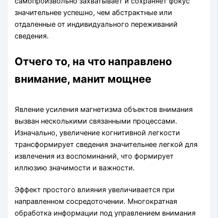
самопроизвольно захватывает и сохраняет фокус
значительнее успешно, чем абстрактные или
отдаленные от индивидуального переживаний
сведения.
Отчего то, на что направлено
внимание, манит мощнее
Явление усиления магнетизма объектов внимания
вызван несколькими связанными процессами.
Изначально, увеличение когнитивной легкости
трансформирует сведения значительнее легкой для
извлечения из воспоминаний, что формирует
иллюзию значимости и важности.
Эффект простого влияния увеличивается при
направленном сосредоточении. Многократная
обработка информации под управлением внимания