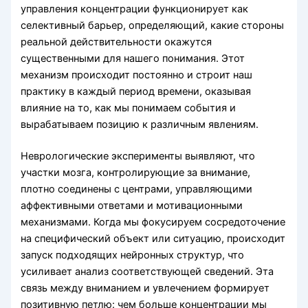
управления концентрации функционирует как
селективный барьер, определяющий, какие стороны
реальной действительности окажутся
существенными для нашего понимания. Этот
механизм происходит постоянно и строит наш
практику в каждый период времени, оказывая
влияние на то, как мы понимаем события и
вырабатываем позицию к различным явлениям.
Неврологические эксперименты выявляют, что
участки мозга, контролирующие за внимание,
плотно соединены с центрами, управляющими
аффективными ответами и мотивационными
механизмами. Когда мы фокусируем сосредоточение
на специфический объект или ситуацию, происходит
запуск подходящих нейронных структур, что
усиливает анализ соответствующей сведений. Эта
связь между вниманием и увлечением формирует
позитивную петлю: чем больше концентрации мы