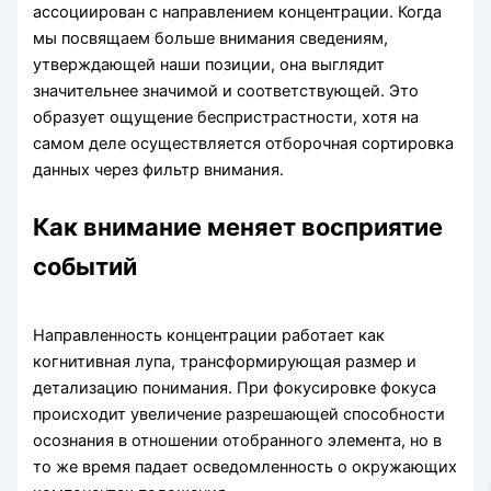
ассоциирован с направлением концентрации. Когда
мы посвящаем больше внимания сведениям,
утверждающей наши позиции, она выглядит
значительнее значимой и соответствующей. Это
образует ощущение беспристрастности, хотя на
самом деле осуществляется отборочная сортировка
данных через фильтр внимания.
Как внимание меняет восприятие
событий
Направленность концентрации работает как
когнитивная лупа, трансформирующая размер и
детализацию понимания. При фокусировке фокуса
происходит увеличение разрешающей способности
осознания в отношении отобранного элемента, но в
то же время падает осведомленность о окружающих