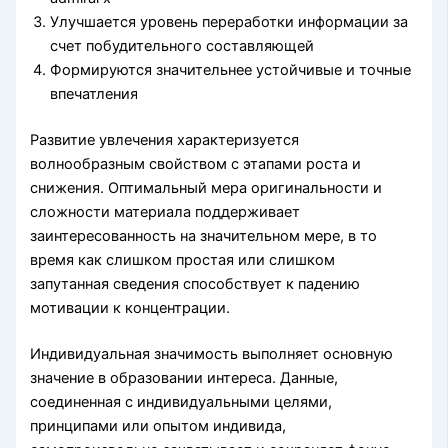
Улучшается уровень переработки информации за
счет побудительного составляющей
Формируются значительнее устойчивые и точные
впечатления
Развитие увлечения характеризуется
волнообразным свойством с этапами роста и
снижения. Оптимальный мера оригинальности и
сложности материала поддерживает
заинтересованность на значительном мере, в то
время как слишком простая или слишком
запутанная сведения способствует к падению
мотивации к концентрации.
Индивидуальная значимость выполняет основную
значение в образовании интереса. Данные,
соединенная с индивидуальными целями,
принципами или опытом индивида,