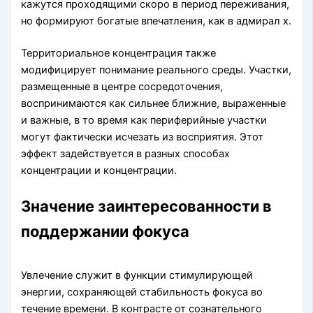
кажутся проходящими скоро в период переживания,
но формируют богатые впечатления, как в адмирал х.
Территориальное концентрация также
модифицирует понимание реального среды. Участки,
размещенные в центре сосредоточения,
воспринимаются как сильнее ближние, выраженные
и важные, в то время как периферийные участки
могут фактически исчезать из восприятия. Этот
эффект задействуется в разных способах
концентрации и концентрации.
Значение заинтересованности в
поддержании фокуса
Увлечение служит в функции стимулирующей
энергии, сохраняющей стабильность фокуса во
течение времени. В контрасте от сознательного