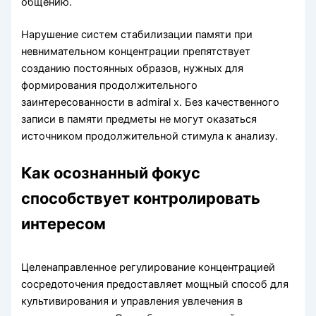
общению.
Нарушение систем стабилизации памяти при
невнимательном концентрации препятствует
созданию постоянных образов, нужных для
формирования продолжительного
заинтересованности в admiral x. Без качественного
записи в памяти предметы не могут оказаться
источником продолжительной стимула к анализу.
Как осознанный фокус
способствует контролировать
интересом
Целенаправленное регулирование концентрацией
сосредоточения предоставляет мощный способ для
культивирования и управления увлечения в