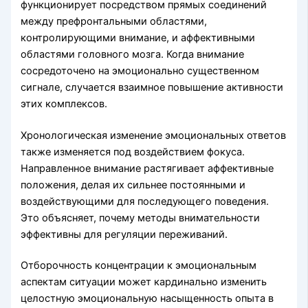
функционирует посредством прямых соединений
между префронтальными областями,
контролирующими внимание, и аффективными
областями головного мозга. Когда внимание
сосредоточено на эмоционально существенном
сигнале, случается взаимное повышение активности
этих комплексов.
Хронологическая изменение эмоциональных ответов
также изменяется под воздействием фокуса.
Направленное внимание растягивает аффективные
положения, делая их сильнее постоянными и
воздействующими для последующего поведения.
Это объясняет, почему методы внимательности
эффективны для регуляции переживаний.
Отборочность концентрации к эмоциональным
аспектам ситуации может кардинально изменить
целостную эмоциональную насыщенность опыта в