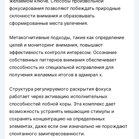
желаемом ключе. Способы произвольной
фокусирования позволяют побеждать природные
склонности внимания и образовывать
сформированные места увлечения.
Метакогнитивные подходы, такие как определение
целей и мониторинг внимания, повышают
эффективность контроля интересом. Осознание
собственных паттернов внимания обеспечивает
способность их специальной исправления для
получения желаемых итогов в адмирал х.
Структура регулируемого раскрытия фокуса
работает через активацию исполнительных
способностей лобной коры. Эта комплекс дает
возможность устранять мешающие стимулы и
сохранять концентрацию на определенных
элементах, даже если они изначально не порождают
спонтанного заинтересованности.