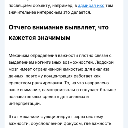
посвящаем объекту, например, в
адмирал икс
тем
значительнее интересным это делается.
Отчего внимание выявляет, что
кажется значимым
Механизм определения важности плотно связан с
выделением когнитивных возможностей. Людской
мозг имеет ограниченной емкостью для анализа
данных, поэтому концентрация работает как
средством ранжирования. То, на что направлено
наше внимание, самопроизвольно получает больше
познавательных средств для анализа и
интерпретации.
Этот механизм функционирует через систему
важности, обусловленной фокусом, где важность