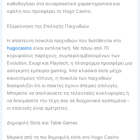
καθοδηγήσει στα συναρπαστικά χαρακτηριστικά και
οφέλη που προσφέρει το Hugo Casino.
Εξερεύνηση της Επιλογής Παιχνιδιών
Η απίστευτη ποικιλία παιχνιδιών που διατίθενται στο
hugocasino
είναι εκπληκτική. Με πάνω από 70
κορυφαίους παρόχους, συμπεριλαμβανομένων των
Evolution, Exugi και Playtech, η πλατφόρμα προσφέρει μια
ασύγκριτη εμπειρία gaming. Από κλασικά slots μέχρι
καινοτόμους τίτλους, η ποικιλία των παιχνιδιών
διασφαλίζει ότι οι παίκτες έχουν άπειρες επιλογές.
Μπορείτε να απολαύσετε τις τελευταίες κυκλοφορίες ή
να δοκιμάσετε την τύχη σας σε διαχρονικά αγαπημένα –
οι επιλογές είναι αμέτρητες.
Δημοφιλή Slots και Table Games
Μερικά από τα πιο δημοφιλή slots στο Hugo Casino