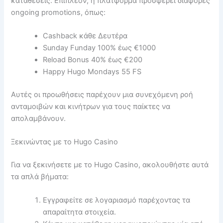
καταθέσεις. Επιπλέον, η πλατφόρμα προσφέρει διάφορες
ongoing promotions, όπως:
Cashback κάθε Δευτέρα
Sunday Funday 100% έως €1000
Reload Bonus 40% έως €200
Happy Hugo Mondays 55 FS
Αυτές οι προωθήσεις παρέχουν μια συνεχόμενη ροή
ανταμοιβών και κινήτρων για τους παίκτες να
απολαμβάνουν.
Ξεκινώντας με το Hugo Casino
Για να ξεκινήσετε με το Hugo Casino, ακολουθήστε αυτά
τα απλά βήματα:
Εγγραφείτε σε λογαριασμό παρέχοντας τα
απαραίτητα στοιχεία.