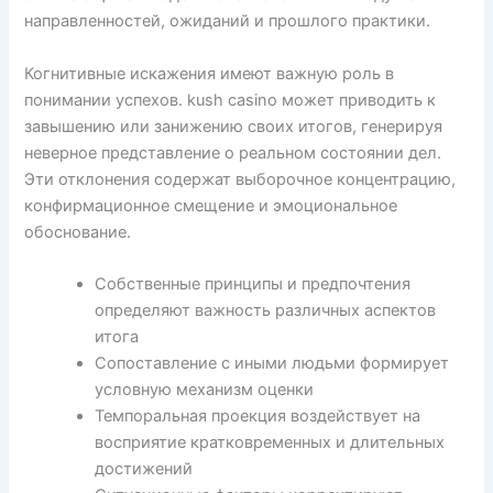
направленностей, ожиданий и прошлого практики.
Когнитивные искажения имеют важную роль в
понимании успехов. kush casino может приводить к
завышению или занижению своих итогов, генерируя
неверное представление о реальном состоянии дел.
Эти отклонения содержат выборочное концентрацию,
конфирмационное смещение и эмоциональное
обоснование.
Собственные принципы и предпочтения
определяют важность различных аспектов
итога
Сопоставление с иными людьми формирует
условную механизм оценки
Темпоральная проекция воздействует на
восприятие кратковременных и длительных
достижений