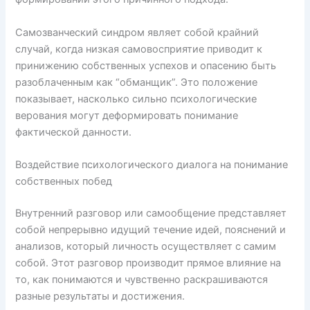
Самозванческий синдром являет собой крайний
случай, когда низкая самовосприятие приводит к
принижению собственных успехов и опасению быть
разоблаченным как “обманщик”. Это положение
показывает, насколько сильно психологические
верования могут деформировать понимание
фактической данности.
Воздействие психологического диалога на понимание
собственных побед
Внутренний разговор или самообщение представляет
собой непрерывно идущий течение идей, пояснений и
анализов, который личность осуществляет с самим
собой. Этот разговор производит прямое влияние на
то, как понимаются и чувственно раскрашиваются
разные результаты и достижения.