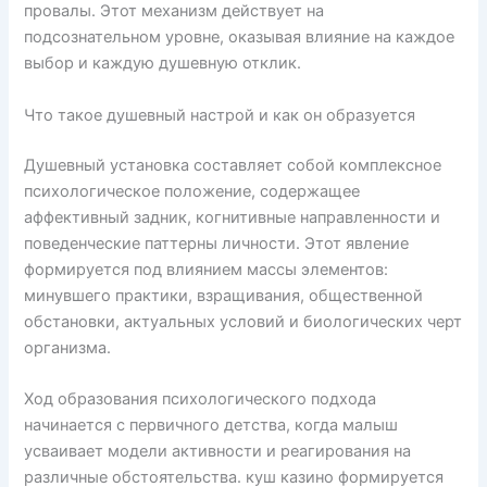
провалы. Этот механизм действует на
подсознательном уровне, оказывая влияние на каждое
выбор и каждую душевную отклик.
Что такое душевный настрой и как он образуется
Душевный установка составляет собой комплексное
психологическое положение, содержащее
аффективный задник, когнитивные направленности и
поведенческие паттерны личности. Этот явление
формируется под влиянием массы элементов:
минувшего практики, взращивания, общественной
обстановки, актуальных условий и биологических черт
организма.
Ход образования психологического подхода
начинается с первичного детства, когда малыш
усваивает модели активности и реагирования на
различные обстоятельства. куш казино формируется