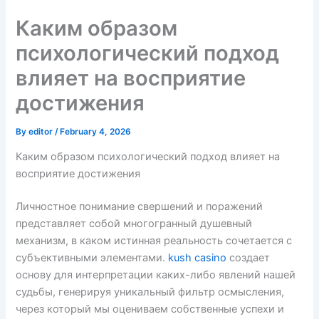
Skip
Каким образом
to
content
психологический подход
влияет на восприятие
достижения
By
editor
/
February 4, 2026
Каким образом психологический подход влияет на
восприятие достижения
Личностное понимание свершений и поражений
представляет собой многогранный душевный
механизм, в каком истинная реальность сочетается с
субъективными элементами.
kush casino
создает
основу для интерпретации каких-либо явлений нашей
судьбы, генерируя уникальный фильтр осмысления,
через который мы оцениваем собственные успехи и