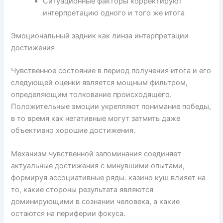
Ситуационные факторы корректируют
интерпретацию одного и того же итога
Эмоциональный задник как линза интерпретации
достижения
Чувственное состояние в период получения итога и его
следующей оценки является мощным фильтром,
определяющим толкование происходящего.
Положительные эмоции укрепляют понимание победы,
в то время как негативные могут затмить даже
объективно хорошие достижения.
Механизм чувственной запоминания соединяет
актуальные достижения с минувшими опытами,
формируя ассоциативные ряды. казино куш влияет на
то, какие стороны результата являются
доминирующими в сознании человека, а какие
остаются на периферии фокуса.