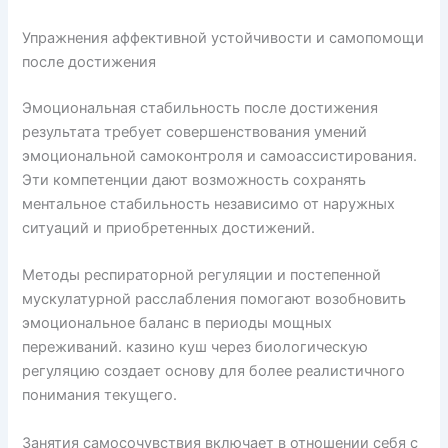
Упражнения аффективной устойчивости и самопомощи
после достижения
Эмоциональная стабильность после достижения
результата требует совершенствования умений
эмоциональной самоконтроля и самоассистирования.
Эти компетенции дают возможность сохранять
ментальное стабильность независимо от наружных
ситуаций и приобретенных достижений.
Методы респираторной регуляции и постепенной
мускулатурной расслабления помогают возобновить
эмоциональное баланс в периоды мощных
переживаний. казино куш через биологическую
регуляцию создает основу для более реалистичного
понимания текущего.
Занятия самосочувствия включает в отношении себя с