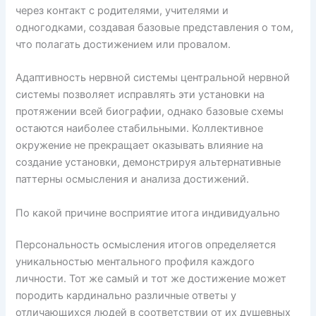
через контакт с родителями, учителями и
одногодками, создавая базовые представления о том,
что полагать достижением или провалом.
Адаптивность нервной системы центральной нервной
системы позволяет исправлять эти установки на
протяжении всей биографии, однако базовые схемы
остаются наиболее стабильными. Коллективное
окружение не прекращает оказывать влияние на
создание установки, демонстрируя альтернативные
паттерны осмысления и анализа достижений.
По какой причине восприятие итога индивидуально
Персональность осмысления итогов определяется
уникальностью ментального профиля каждого
личности. Тот же самый и тот же достижение может
породить кардинально различные ответы у
отличающихся людей в соответствии от их душевных