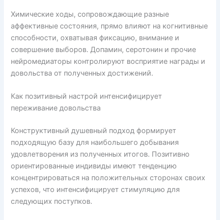
Химические ходы, сопровождающие разные
аффективные состояния, прямо влияют на когнитивные
способности, охватывая фиксацию, внимание и
совершение выборов. Допамин, серотонин и прочие
нейромедиаторы контролируют восприятие награды и
довольства от полученных достижений.
Как позитивный настрой интенсифицирует
переживание довольства
Конструктивный душевный подход формирует
подходящую базу для наибольшего добывания
удовлетворения из полученных итогов. Позитивно
ориентированные индивиды имеют тенденцию
концентрироваться на положительных сторонах своих
успехов, что интенсифицирует стимуляцию для
следующих поступков.