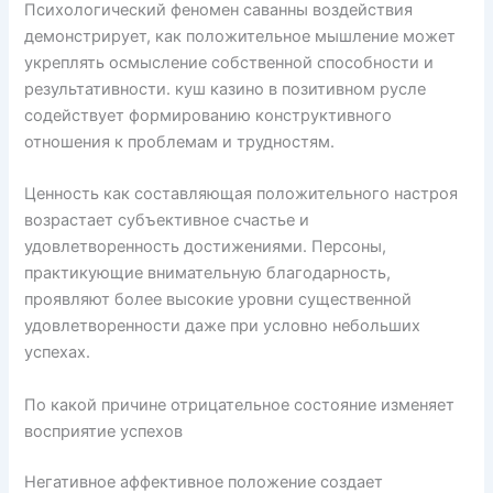
Психологический феномен саванны воздействия
демонстрирует, как положительное мышление может
укреплять осмысление собственной способности и
результативности. куш казино в позитивном русле
содействует формированию конструктивного
отношения к проблемам и трудностям.
Ценность как составляющая положительного настроя
возрастает субъективное счастье и
удовлетворенность достижениями. Персоны,
практикующие внимательную благодарность,
проявляют более высокие уровни существенной
удовлетворенности даже при условно небольших
успехах.
По какой причине отрицательное состояние изменяет
восприятие успехов
Негативное аффективное положение создает