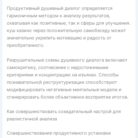
Продуктивный душевный диалог определяется
гармоничным методом к анализу результатов,
охватывая как позитивные, так и сферы для улучшения.
куш казино через положительную самобеседу может
значительно укрепить мотивацию и радость от
приобретенного.
Разрушительные схемы душевного диалога включают
самокритику, соотнесение с недостижимыми
критериями и концентрацию на изъянах. Способы
познавательной реструктуризации способствуют
модифицировать негативные ментальные модели и
сгенерировать более объективное восприятие итогов.
Как совершенствовать созидательный настрой для
реалистичной анализа
Совершенствование продуктивного установки